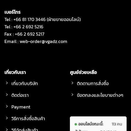
เบอร์โทร
Tel : +66 81 170 3446 (ฝ่ายขายออนไลน์)
Tel : +66 2 692 5216
Fax : +66 2 692 5217
Email :
web-order@vgadz.com
เกี่ยวกับเรา
ศูนย์ช่วยเหลือ
เกี่ยวกับบริษัท
ติดตามการสั่งซื้อ
ติดต่อเรา
ข้อตกลงและโยบายต่างๆ
Payment
วิธีการสั่งซื้อสินค้า
ออนไลน์ขณะนี้:
113 คน
วิธีจัดส่งสินค้า