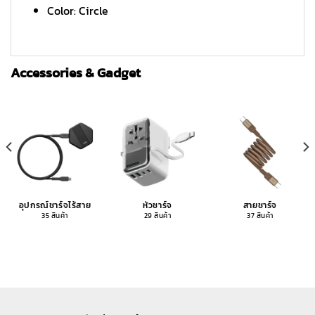
Color: Circle
Accessories & Gadget
อุปกรณ์ชาร์จไร้สาย
หัวชาร์จ
สายชาร์จ
35 สินค้า
29 สินค้า
37 สินค้า