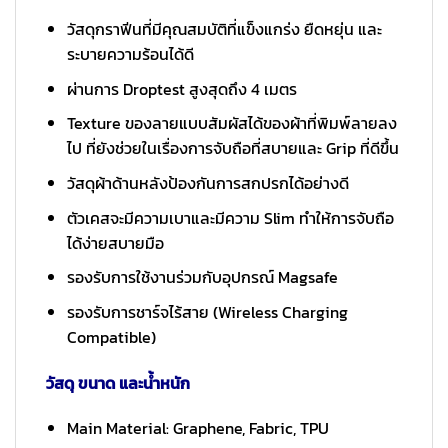
วัสดุกราฟีนที่มีคุณสมบัติที่แข็งแกร่ง ยืดหยุ่น และ
ระบายความร้อนได้ดี
ผ่านการ Droptest สูงสุดถึง 4 เมตร
Texture ของลายแบบสัมผัสได้ของผ้าที่พิมพ์ลายลง
ไป ที่ยังช่วยในเรื่องการจับถือที่สบายและ Grip ที่ดีขึ้น
วัสดุผ้าด้านหลังป้องกันการสกปรกได้อย่างดี
ตัวเคสจะมีความเบาและมีความ Slim ทำให้การจับถือ
ได้ง่ายสบายมือ
รองรับการใช้งานร่วมกับอุปกรณ์ Magsafe
รองรับการชาร์จไร้สาย (Wireless Charging
Compatible)
วัสดุ ขนาด และน้ำหนัก
Main Material: Graphene, Fabric, TPU