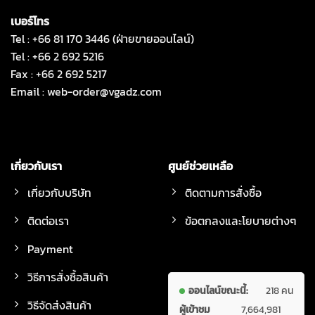
เบอร์โทร
Tel : +66 81 170 3446 (ฝ่ายขายออนไลน์)
Tel : +66 2 692 5216
Fax : +66 2 692 5217
Email :
web-order@vgadz.com
เกี่ยวกับเรา
ศูนย์ช่วยเหลือ
เกี่ยวกับบริษัท
ติดตามการสั่งซื้อ
ติดต่อเรา
ข้อตกลงและโยบายต่างๆ
Payment
วิธีการสั่งซื้อสินค้า
ออนไลน์ขณะนี้:
218 คน
วิธีจัดส่งสินค้า
ผู้เข้าชม
7,664,981