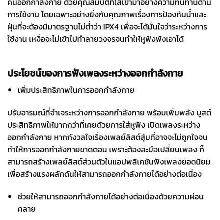
คนออกกำลังกาย ด้วยคุณสมบัติที่ใส่เข้ามาอย่างความทนทานด้าน
การใช้งาน โดยเฉพาะอย่างยิ่งกับคุณภาพเรื่องการป้องกันน้ำและ
ฝุ่นที่จะต้องมีมาตรฐานไม่ต่ำว่า IPX4 เพื่อจะได้มั่นใจว่าระหว่างการ
ใช้งาน เหงื่อจะไม่เข้าไปทำลายวงจรจนทำให้หูฟังพังเอาได้
ประโยชน์ของการฟังเพลงระหว่างออกกำลังกาย
เพิ่มประสิทธิภาพในการออกกำลังกาย
ปรับอารมณ์ที่จำเจระหว่างการออกกำลังกาย พร้อมเพิ่มพลัง บูสต์
ประสิทธิภาพให้มากกว่าที่เคยด้วยการใส่หูฟัง เปิดเพลงระหว่าง
ออกกำลังกาย หากกังวลใจเรื่องเพลย์ลิสต์สุ่มที่อาจจะไม่ถูกใจจน
ทำให้การออกกำลังกายขาดตอน เพราะต้องละมือเปลี่ยนเพลง ก็
สามารถสร้างเพลย์ลิสต์ส่วนตัวในแอปพลิเคชันฟังเพลงยอดนิยม
เพื่อสร้างแรงผลักดันให้สามารถออกกำลังกายได้อย่างต่อเนื่อง
ช่วยให้สามารถออกกำลังกายได้อย่างต่อเนื่องด้วยความผ่อน
คลาย