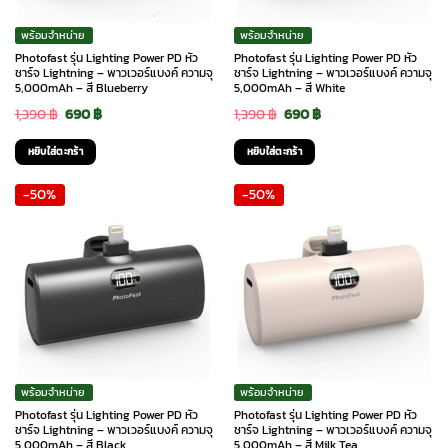
พร้อมจำหน่าย
พร้อมจำหน่าย
Photofast รุ่น Lighting Power PD หัว
Photofast รุ่น Lighting Power PD หัว
ชาร์จ Lightning – พาวเวอร์แบงค์ ความจุ
ชาร์จ Lightning – พาวเวอร์แบงค์ ความจุ
5,000mAh – สี Blueberry
5,000mAh – สี White
Original
Current
Original
Current
1,390
฿
690
฿
1,390
฿
690
฿
price
price
price
price
หยิบใส่ตะกร้า
หยิบใส่ตะกร้า
was:
is:
was:
is:
-50%
-50%
1,390 ฿.
690 ฿.
1,390 ฿.
690 ฿.
พร้อมจำหน่าย
พร้อมจำหน่าย
Photofast รุ่น Lighting Power PD หัว
Photofast รุ่น Lighting Power PD หัว
ชาร์จ Lightning – พาวเวอร์แบงค์ ความจุ
ชาร์จ Lightning – พาวเวอร์แบงค์ ความจุ
5,000mAh – สี Black
5,000mAh – สี Milk Tea