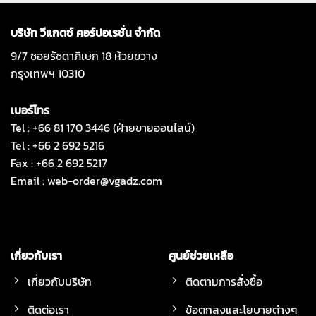
บริษัท วีแกดซ์ คอร์ปอเรชั่น จำกัด
9/7 ซอยรัชดาภิเษก 18 ห้วยขวาง
กรุงเทพฯ 10310
เบอร์โทร
Tel : +66 81 170 3446 (ฝ่ายขายออนไลน์)
Tel : +66 2 692 5216
Fax : +66 2 692 5217
Email :
web-order@vgadz.com
เกี่ยวกับเรา
ศูนย์ช่วยเหลือ
เกี่ยวกับบริษัท
ติดตามการสั่งซื้อ
ติดต่อเรา
ข้อตกลงและโยบายต่างๆ