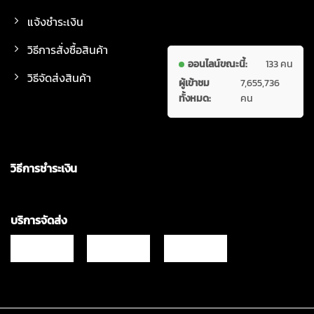
แจ้งชำระเงิน
วิธีการสั่งซื้อสินค้า
ออนไลน์ขณะนี้:
133 คน
วิธีจัดส่งสินค้า
ผู้เข้าชม
7,655,736
ทั้งหมด:
คน
วิธีการชำระเงิน
บริการจัดส่ง