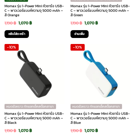
Momax รุ่น 1-Power Mini หัวชาร์จ USB-
Momax รุ่น 1-Power Mini หัวชาร์จ USB-
C – พาวเวอร์แบงค์ความจุ 5000 mAh –
C – พาวเวอร์แบงค์ความจุ 5000 mAh –
สี Orange
สี Green
Original
Current
Original
Current
1,190
฿
1,070
฿
1,190
฿
1,070
฿
price
price
price
price
หยิบใส่ตะกร้า
อ่านเพิ่ม
was:
is:
was:
is:
-10%
-10%
1,190 ฿.
1,070 ฿.
1,190 ฿.
1,070 ฿.
หมดชั่วคราว ทักแชทเช็คสต๊อกสาขา
หมดชั่วคราว ทักแชทเช็คสต๊อกสาขา
Momax รุ่น 1-Power Mini หัวชาร์จ USB-
Momax รุ่น 1-Power Mini หัวชาร์จ USB-
C – พาวเวอร์แบงค์ความจุ 5000 mAh –
C – พาวเวอร์แบงค์ความจุ 5000 mAh –
สี Black
สี Blue
Original
Current
Original
Current
1,190
฿
1,070
฿
1,190
฿
1,070
฿