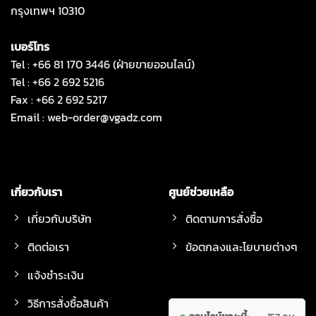
กรุงเทพฯ 10310
เบอร์โทร
Tel : +66 81 170 3446 (ฝ่ายขายออนไลน์)
Tel : +66 2 692 5216
Fax : +66 2 692 5217
Email :
web-order@vgadz.com
เกี่ยวกับเรา
ศูนย์ช่วยเหลือ
เกี่ยวกับบริษัท
ติดตามการสั่งซื้อ
ติดต่อเรา
ข้อตกลงและโยบายต่างๆ
แจ้งชำระเงิน
วิธีการสั่งซื้อสินค้า