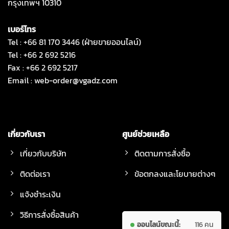
กรุงเทพฯ 10310
เบอร์โทร
Tel : +66 81 170 3446 (ฝ่ายขายออนไลน์)
Tel : +66 2 692 5216
Fax : +66 2 692 5217
Email :
web-order@vgadz.com
เกี่ยวกับเรา
ศูนย์ช่วยเหลือ
เกี่ยวกับบริษัท
ติดตามการสั่งซื้อ
ติดต่อเรา
ข้อตกลงและโยบายต่างๆ
แจ้งชำระเงิน
วิธีการสั่งซื้อสินค้า
ออนไลน์ขณะนี้:
116 คน