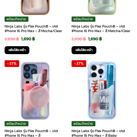
พร้อมจำหน่าย
พร้อมจำหน่าย
Ninja Labs รุ่น Flex Pouch® – เคส
Ninja Labs รุ่น Flex Pouch® – เคส
iPhone 16 Pro Max – สี Mocha/Clear
iPhone 16 Pro Max – สี Matcha/Clear
Original
Current
Original
Current
2,690
฿
1,690
฿
2,690
฿
1,690
฿
price
price
price
price
หยิบใส่ตะกร้า
หยิบใส่ตะกร้า
was:
is:
was:
is:
-37%
-37%
2,690 ฿.
1,690 ฿.
2,690 ฿.
1,690 ฿.
พร้อมจำหน่าย
พร้อมจำหน่าย
Ninja Labs รุ่น Flex Pouch® – เคส
Ninja Labs รุ่น Flex Pouch® – เคส
iPhone 16 Pro Max – สี
iPhone 16 Pro Max – สี Baby