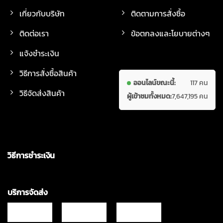
เกี่ยวกับบริษัท
ติดตามการสั่งซื้อ
ติดต่อเรา
ข้อตกลงและโยบายต่างๆ
แจ้งชำระเงิน
วิธีการสั่งซื้อสินค้า
ออนไลน์ขณะนี้:
117 คน
วิธีจัดส่งสินค้า
ผู้เข้าชมทั้งหมด:
7,647,195 คน
วิธีการชำระเงิน
บริการจัดส่ง