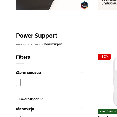
Power Support
หน้าแรก
>
แบรนด์
>
Power Support
Filters
-30%
เลือกตามแบรนด์
Power Support
(26)
เลือกตามรุ่น
พร้อมจำหน่าย