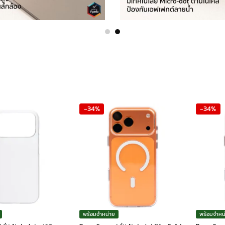
-34%
-34%
พร้อมจำหน่าย
พร้อมจำหน