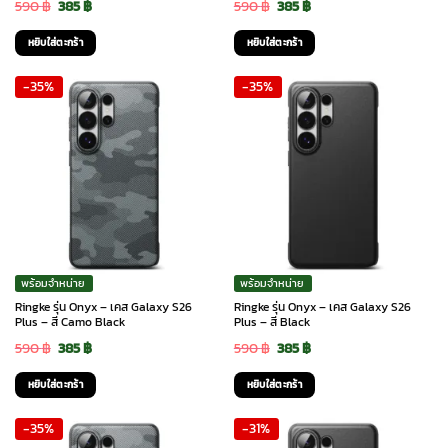
Original
Current
Original
Current
590
฿
385
฿
590
฿
385
฿
price
price
price
price
หยิบใส่ตะกร้า
หยิบใส่ตะกร้า
was:
is:
was:
is:
-35%
-35%
590 ฿.
385 ฿.
590 ฿.
385 ฿.
พร้อมจำหน่าย
พร้อมจำหน่าย
Ringke รุ่น Onyx – เคส Galaxy S26
Ringke รุ่น Onyx – เคส Galaxy S26
Plus – สี Camo Black
Plus – สี Black
Original
Current
Original
Current
590
฿
385
฿
590
฿
385
฿
price
price
price
price
หยิบใส่ตะกร้า
หยิบใส่ตะกร้า
was:
is:
was:
is:
-35%
-31%
590 ฿.
385 ฿.
590 ฿.
385 ฿.