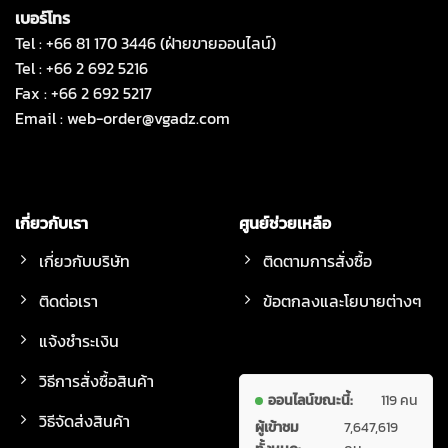
เบอร์โทร
Tel : +66 81 170 3446 (ฝ่ายขายออนไลน์)
Tel : +66 2 692 5216
Fax : +66 2 692 5217
Email :
web-order@vgadz.com
เกี่ยวกับเรา
ศูนย์ช่วยเหลือ
เกี่ยวกับบริษัท
ติดตามการสั่งซื้อ
ติดต่อเรา
ข้อตกลงและโยบายต่างๆ
แจ้งชำระเงิน
วิธีการสั่งซื้อสินค้า
ออนไลน์ขณะนี้:
119 คน
วิธีจัดส่งสินค้า
ผู้เข้าชม
7,647,619