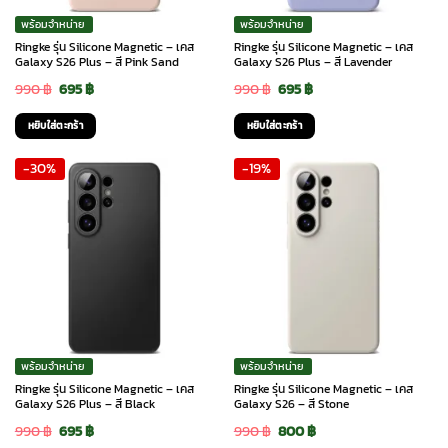
พร้อมจำหน่าย
พร้อมจำหน่าย
Ringke รุ่น Silicone Magnetic – เคส
Ringke รุ่น Silicone Magnetic – เคส
Galaxy S26 Plus – สี Pink Sand
Galaxy S26 Plus – สี Lavender
Original
Current
Original
Current
990
฿
695
฿
990
฿
695
฿
price
price
price
price
หยิบใส่ตะกร้า
หยิบใส่ตะกร้า
was:
is:
was:
is:
-30%
-19%
990 ฿.
695 ฿.
990 ฿.
695 ฿.
พร้อมจำหน่าย
พร้อมจำหน่าย
Ringke รุ่น Silicone Magnetic – เคส
Ringke รุ่น Silicone Magnetic – เคส
Galaxy S26 Plus – สี Black
Galaxy S26 – สี Stone
Original
Current
Original
Current
990
฿
695
฿
990
฿
800
฿