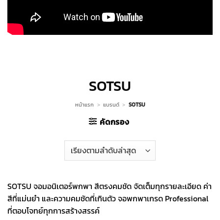
SOTSU
หน้าแรก
>
แบรนด์
>
SOTSU
คัดกรอง
SOTSU จอมอนิเตอร์พกพา สีตรงคมชัด จัดเต็มทุกรายละเอียด ค่า
สีที่แม่นยำ และความคมชัดที่เกินตัว จอพกพาเกรด Professional
ที่ตอบโจทย์ทุกการสร้างสรรค์