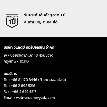
รับประกันสินค้าสูงสุด 1 ปี
สินค้ามีปัญหาเคลมได้
บริษัท วีแกดซ์ คอร์ปอเรชั่น จำกัด
9/7 ซอยรัชดาภิเษก 18 ห้วยขวาง
กรุงเทพฯ 10310
เบอร์โทร
Tel : +66 81 170 3446 (ฝ่ายขายออนไลน์)
Tel : +66 2 692 5216
Fax : +66 2 692 5217
Email :
web-order@vgadz.com