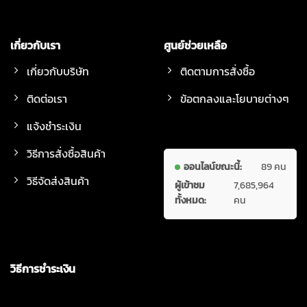
เกี่ยวกับเรา
ศูนย์ช่วยเหลือ
เกี่ยวกับบริษัท
ติดตามการสั่งซื้อ
ติดต่อเรา
ข้อตกลงและโยบายต่างๆ
แจ้งชำระเงิน
วิธีการสั่งซื้อสินค้า
ออนไลน์ขณะนี้:
89 คน
วิธีจัดส่งสินค้า
ผู้เข้าชม
7,685,964
ทั้งหมด:
คน
วิธีการชำระเงิน