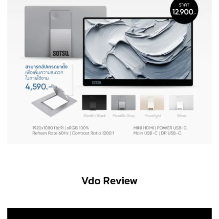
Vdo Review