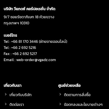
บริษัท วีแกดซ์ คอร์ปอเรชั่น จำกัด
9/7 ซอยรัชดาภิเษก 18 ห้วยขวาง
กรุงเทพฯ 10310
เบอร์โทร
Tel : +66 81 170 3446 (ฝ่ายขายออนไลน์)
Tel : +66 2 692 5216
Fax : +66 2 692 5217
Email :
web-order@vgadz.com
เกี่ยวกับเรา
ศูนย์ช่วยเหลือ
เกี่ยวกับบริษัท
ติดตามการสั่งซื้อ
ติดต่อเรา
ข้อตกลงและโยบายต่างๆ