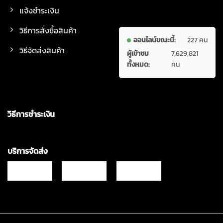
แจ้งชำระเงิน
วิธีการสั่งซื้อสินค้า
ออนไลน์ขณะนี้:
227 คน
วิธีจัดส่งสินค้า
ผู้เข้าชม
7,629,821
ทั้งหมด:
คน
วิธีการชำระเงิน
บริการจัดส่ง