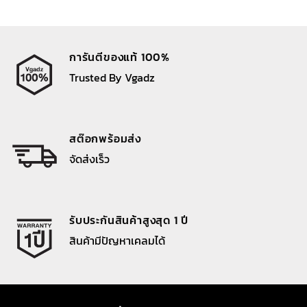
890 ฿.
625 ฿.
การันตีของแท้ 100%
Trusted By Vgadz
สต๊อกพร้อมส่ง
จัดส่งเร็ว
รับประกันสินค้าสูงสุด 1 ปี
สินค้ามีปัญหาเคลมได้