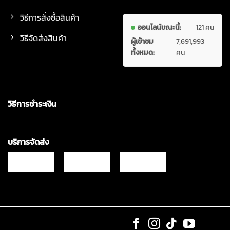
วิธีการสั่งซื้อสินค้า
ออนไลน์ขณะนี้:
121 คน
วิธีจัดส่งสินค้า
ผู้เข้าชม
7,691,993
ทั้งหมด:
คน
วิธีการชำระเงิน
บริการจัดส่ง