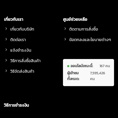
เกี่ยวกับเรา
ศูนย์ช่วยเหลือ
เกี่ยวกับบริษัท
ติดตามการสั่งซื้อ
ติดต่อเรา
ข้อตกลงและโยบายต่างๆ
แจ้งชำระเงิน
วิธีการสั่งซื้อสินค้า
ออนไลน์ขณะนี้:
167 คน
วิธีจัดส่งสินค้า
ผู้เข้าชม
7,595,426
ทั้งหมด:
คน
วิธีการชำระเงิน