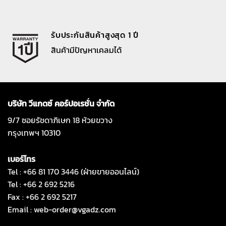
รับประกันสินค้าสูงสุด 1 ปี
สินค้ามีปัญหาเคลมได้
บริษัท วีแกดซ์ คอร์ปอเรชั่น จำกัด
9/7 ซอยรัชดาภิเษก 18 ห้วยขวาง
กรุงเทพฯ 10310
เบอร์โทร
Tel : +66 81 170 3446 (ฝ่ายขายออนไลน์)
Tel : +66 2 692 5216
Fax : +66 2 692 5217
Email :
web-order@vgadz.com