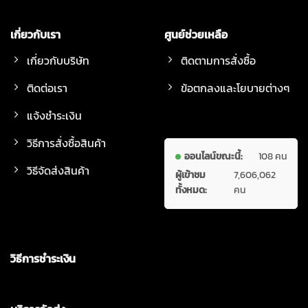
เกี่ยวกับเรา
ศูนย์ช่วยเหลือ
เกี่ยวกับบริษัท
ติดตามการสั่งซื้อ
ติดต่อเรา
ข้อตกลงและโยบายต่างๆ
แจ้งชำระเงิน
วิธีการสั่งซื้อสินค้า
ออนไลน์ขณะนี้:
108 คน
วิธีจัดส่งสินค้า
ผู้เข้าชม
7,606,062
ทั้งหมด:
คน
วิธีการชำระเงิน