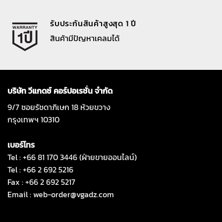
รับประกันสินค้าสูงสุด 1 ปี
สินค้ามีปัญหาเคลมได้
บริษัท วีแกดซ์ คอร์ปอเรชั่น จำกัด
9/7 ซอยรัชดาภิเษก 18 ห้วยขวาง
กรุงเทพฯ 10310
เบอร์โทร
Tel : +66 81 170 3446 (ฝ่ายขายออนไลน์)
Tel : +66 2 692 5216
Fax : +66 2 692 5217
Email :
web-order@vgadz.com