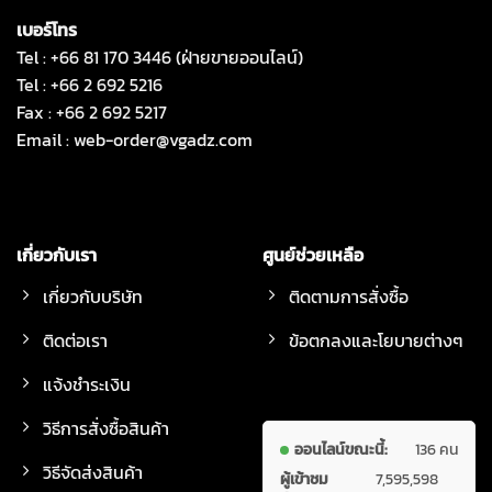
เบอร์โทร
Tel : +66 81 170 3446 (ฝ่ายขายออนไลน์)
Tel : +66 2 692 5216
Fax : +66 2 692 5217
Email :
web-order@vgadz.com
เกี่ยวกับเรา
ศูนย์ช่วยเหลือ
เกี่ยวกับบริษัท
ติดตามการสั่งซื้อ
ติดต่อเรา
ข้อตกลงและโยบายต่างๆ
แจ้งชำระเงิน
วิธีการสั่งซื้อสินค้า
ออนไลน์ขณะนี้:
136 คน
วิธีจัดส่งสินค้า
ผู้เข้าชม
7,595,598