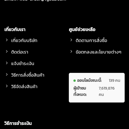
เกี่ยวกับเรา
ศูนย์ช่วยเหลือ
เกี่ยวกับบริษัท
ติดตามการสั่งซื้อ
ติดต่อเรา
ข้อตกลงและโยบายต่างๆ
แจ้งชำระเงิน
วิธีการสั่งซื้อสินค้า
ออนไลน์ขณะนี้:
139 คน
วิธีจัดส่งสินค้า
ผู้เข้าชม
7,619,876
ทั้งหมด:
คน
วิธีการชำระเงิน