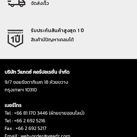
จัดส่งเร็ว
รับประกันสินค้าสูงสุด 1 ปี
สินค้ามีปัญหาเคลมได้
บริษัท วีแกดซ์ คอร์ปอเรชั่น จำกัด
9/7 ซอยรัชดาภิเษก 18 ห้วยขวาง
กรุงเทพฯ 10310
เบอร์โทร
Tel : +66 81 170 3446 (ฝ่ายขายออนไลน์)
Tel : +66 2 692 5216
Fax : +66 2 692 5217
Email :
web-order@vgadz.com