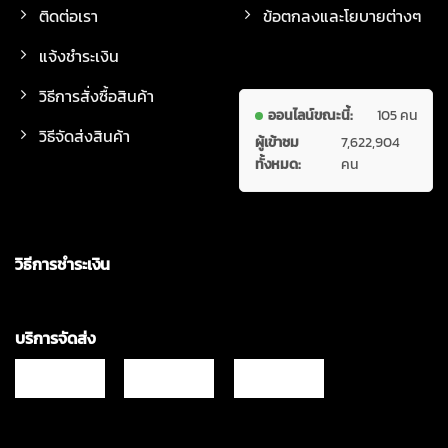
ติดต่อเรา
ข้อตกลงและโยบายต่างๆ
แจ้งชำระเงิน
วิธีการสั่งซื้อสินค้า
ออนไลน์ขณะนี้:
105 คน
วิธีจัดส่งสินค้า
ผู้เข้าชม
7,622,904
ทั้งหมด:
คน
วิธีการชำระเงิน
บริการจัดส่ง