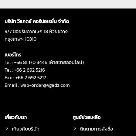
บริษัท วีแกดซ์ คอร์ปอเรชั่น จำกัด
9/7 ซอยรัชดาภิเษก 18 ห้วยขวาง
กรุงเทพฯ 10310
เบอร์โทร
Tel : +66 81 170 3446 (ฝ่ายขายออนไลน์)
Tel : +66 2 692 5216
Fax : +66 2 692 5217
Email :
web-order@vgadz.com
เกี่ยวกับเรา
ศูนย์ช่วยเหลือ
เกี่ยวกับบริษัท
ติดตามการสั่งซื้อ