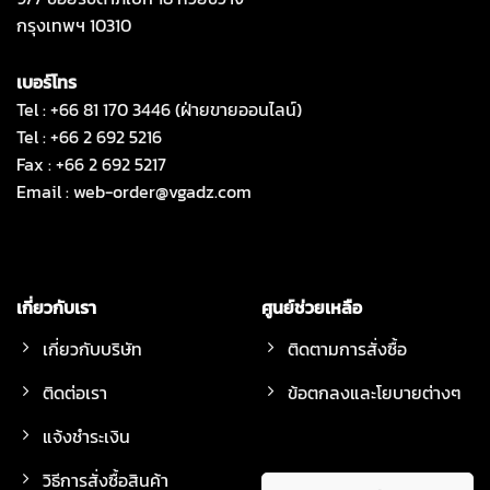
กรุงเทพฯ 10310
เบอร์โทร
Tel : +66 81 170 3446 (ฝ่ายขายออนไลน์)
Tel : +66 2 692 5216
Fax : +66 2 692 5217
Email :
web-order@vgadz.com
เกี่ยวกับเรา
ศูนย์ช่วยเหลือ
เกี่ยวกับบริษัท
ติดตามการสั่งซื้อ
ติดต่อเรา
ข้อตกลงและโยบายต่างๆ
แจ้งชำระเงิน
วิธีการสั่งซื้อสินค้า