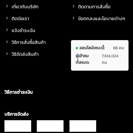
เกี่ยวกับบริษัท
ติดตามการสั่งซื้อ
ติดต่อเรา
ข้อตกลงและโยบายต่างๆ
แจ้งชำระเงิน
วิธีการสั่งซื้อสินค้า
ออนไลน์ขณะนี้:
86 คน
วิธีจัดส่งสินค้า
ผู้เข้าชม
7,614,024
ทั้งหมด:
คน
วิธีการชำระเงิน
บริการจัดส่ง