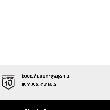
ice
price
s:
is:
0 ฿.
190 ฿.
รับประกันสินค้าสูงสุด 1 ปี
สินค้ามีปัญหาเคลมได้