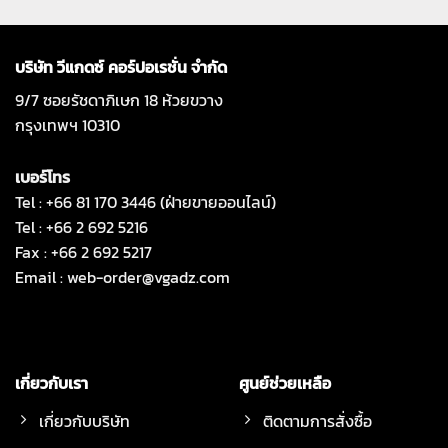
บริษัท วีแกดซ์ คอร์ปอเรชั่น จำกัด
9/7 ซอยรัชดาภิเษก 18 ห้วยขวาง
กรุงเทพฯ 10310
เบอร์โทร
Tel : +66 81 170 3446 (ฝ่ายขายออนไลน์)
Tel : +66 2 692 5216
Fax : +66 2 692 5217
Email :
web-order@vgadz.com
เกี่ยวกับเรา
ศูนย์ช่วยเหลือ
เกี่ยวกับบริษัท
ติดตามการสั่งซื้อ