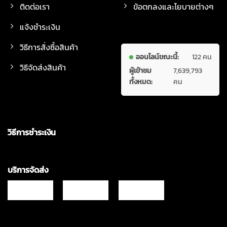
ติดต่อเรา
ข้อตกลงและโยบายต่างๆ
แจ้งชำระเงิน
วิธีการสั่งซื้อสินค้า
ออนไลน์ขณะนี้:
122 คน
วิธีจัดส่งสินค้า
ผู้เข้าชม
7,639,793
ทั้งหมด:
คน
วิธีการชำระเงิน
บริการจัดส่ง