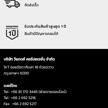
จัดส่งเร็ว
รับประกันสินค้าสูงสุด 1 ปี
สินค้ามีปัญหาเคลมได้
บริษัท วีแกดซ์ คอร์ปอเรชั่น จำกัด
9/7 ซอยรัชดาภิเษก 18 ห้วยขวาง
กรุงเทพฯ 10310
เบอร์โทร
Tel : +66 81 170 3446 (ฝ่ายขายออนไลน์)
Tel : +66 2 692 5216
Fax : +66 2 692 5217