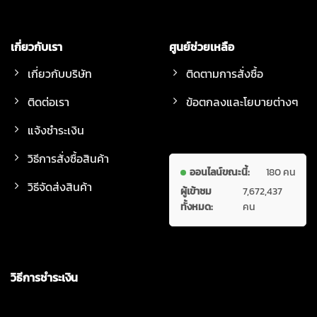
เกี่ยวกับเรา
ศูนย์ช่วยเหลือ
เกี่ยวกับบริษัท
ติดตามการสั่งซื้อ
ติดต่อเรา
ข้อตกลงและโยบายต่างๆ
แจ้งชำระเงิน
วิธีการสั่งซื้อสินค้า
ออนไลน์ขณะนี้:
180 คน
วิธีจัดส่งสินค้า
ผู้เข้าชม
7,672,437
ทั้งหมด:
คน
วิธีการชำระเงิน