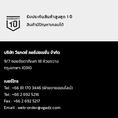
รับประกันสินค้าสูงสุด 1 ปี
สินค้ามีปัญหาเคลมได้
บริษัท วีแกดซ์ คอร์ปอเรชั่น จำกัด
9/7 ซอยรัชดาภิเษก 18 ห้วยขวาง
กรุงเทพฯ 10310
เบอร์โทร
Tel : +66 81 170 3446 (ฝ่ายขายออนไลน์)
Tel : +66 2 692 5216
Fax : +66 2 692 5217
Email :
web-order@vgadz.com