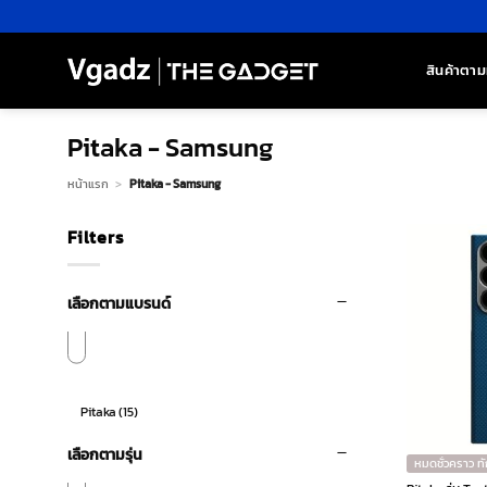
ข้าม
ไป
ยัง
สินค้าตาม
เนื้อหา
Pitaka - Samsung
หน้าแรก
>
Pitaka - Samsung
Filters
เลือกตามแบรนด์
Pitaka
(15)
เลือกตามรุ่น
หมดชั่วคราว ท