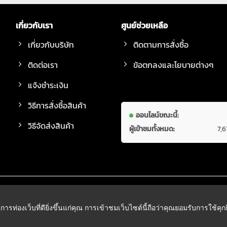
เกี่ยวกับเรา
ศูนย์ช่วยเหลือ
เกี่ยวกับบริษัท
ติดตามการสั่งซื้อ
ติดต่อเรา
ข้อตกลงและโยบายต่างๆ
แจ้งชำระเงิน
วิธีการสั่งซื้อสินค้า
ออนไลน์ขณะนี้:
วิธีจัดส่งสินค้า
ผู้เข้าชมทั้งหมด:
7,
์การท่องเว็บที่ดียิ่งขึ้นแก่คุณ การเข้าชมเว็บไซต์นี้ถือว่าคุณยอมรับการใช้คุ