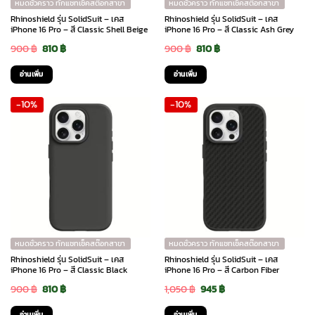
หมดชั่วคราว ทักแชทเช็คสต๊อกสาขา
หมดชั่วคราว ทักแชทเช็คสต๊อกสาขา
Rhinoshield รุ่น SolidSuit – เคส
Rhinoshield รุ่น SolidSuit – เคส
iPhone 16 Pro – สี Classic Shell Beige
iPhone 16 Pro – สี Classic Ash Grey
Original
Current
Original
Current
900
฿
810
฿
900
฿
810
฿
price
price
price
price
อ่านเพิ่ม
อ่านเพิ่ม
was:
is:
was:
is:
-10%
-10%
900 ฿.
810 ฿.
900 ฿.
810 ฿.
หมดชั่วคราว ทักแชทเช็คสต๊อกสาขา
หมดชั่วคราว ทักแชทเช็คสต๊อกสาขา
Rhinoshield รุ่น SolidSuit – เคส
Rhinoshield รุ่น SolidSuit – เคส
iPhone 16 Pro – สี Classic Black
iPhone 16 Pro – สี Carbon Fiber
Original
Current
Original
Current
900
฿
810
฿
1,050
฿
945
฿
price
price
price
price
อ่านเพิ่ม
อ่านเพิ่ม