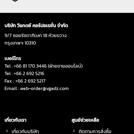
บริษัท วีแกดซ์ คอร์ปอเรชั่น จำกัด
9/7 ซอยรัชดาภิเษก 18 ห้วยขวาง
กรุงเทพฯ 10310
เบอร์โทร
Tel : +66 81 170 3446 (ฝ่ายขายออนไลน์)
Tel : +66 2 692 5216
Fax : +66 2 692 5217
Email :
web-order@vgadz.com
เกี่ยวกับเรา
ศูนย์ช่วยเหลือ
เกี่ยวกับบริษัท
ติดตามการสั่งซื้อ