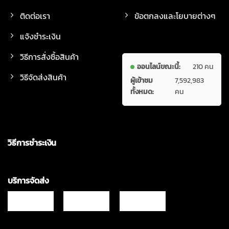
ติดต่อเรา
ข้อตกลงและโยบายต่างๆ
แจ้งชำระเงิน
วิธีการสั่งซื้อสินค้า
ออนไลน์ขณะนี้:
210 คน
วิธีจัดส่งสินค้า
ผู้เข้าชม
7,592,983
ทั้งหมด:
คน
วิธีการชำระเงิน
บริการจัดส่ง