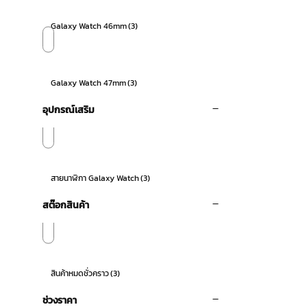
Galaxy Watch 46mm
(3)
Galaxy Watch 47mm
(3)
อุปกรณ์เสริม
สายนาฬิกา Galaxy Watch
(3)
สต๊อกสินค้า
สินค้าหมดชั่วคราว
(3)
ช่วงราคา