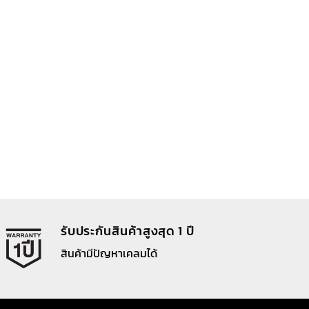
รับประกันสินค้าสูงสุด 1 ปี
สินค้ามีปัญหาเคลมได้