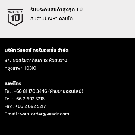
รับประกันสินค้าสูงสุด 1 ปี
สินค้ามีปัญหาเคลมได้
บริษัท วีแกดซ์ คอร์ปอเรชั่น จำกัด
9/7 ซอยรัชดาภิเษก 18 ห้วยขวาง
กรุงเทพฯ 10310
เบอร์โทร
Tel : +66 81 170 3446 (ฝ่ายขายออนไลน์)
Tel : +66 2 692 5216
Fax : +66 2 692 5217
Email :
web-order@vgadz.com