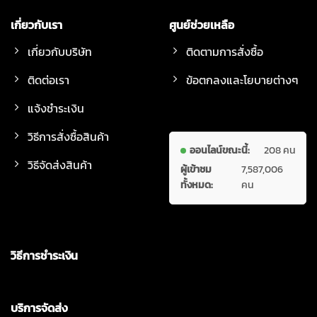
เกี่ยวกับเรา
ศูนย์ช่วยเหลือ
เกี่ยวกับบริษัท
ติดตามการสั่งซื้อ
ติดต่อเรา
ข้อตกลงและโยบายต่างๆ
แจ้งชำระเงิน
วิธีการสั่งซื้อสินค้า
ออนไลน์ขณะนี้:
208 คน
วิธีจัดส่งสินค้า
ผู้เข้าชม
7,587,006
ทั้งหมด:
คน
วิธีการชำระเงิน
บริการจัดส่ง