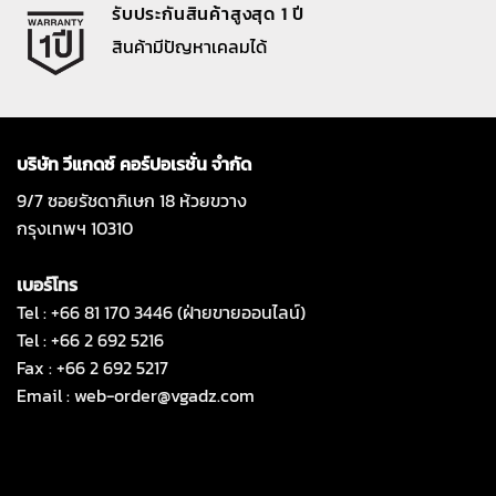
รับประกันสินค้าสูงสุด 1 ปี
สินค้ามีปัญหาเคลมได้
บริษัท วีแกดซ์ คอร์ปอเรชั่น จำกัด
9/7 ซอยรัชดาภิเษก 18 ห้วยขวาง
กรุงเทพฯ 10310
เบอร์โทร
Tel : +66 81 170 3446 (ฝ่ายขายออนไลน์)
Tel : +66 2 692 5216
Fax : +66 2 692 5217
Email :
web-order@vgadz.com