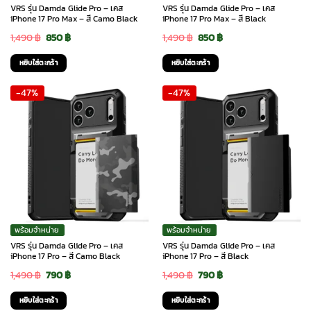
VRS รุ่น Damda Glide Pro – เคส
VRS รุ่น Damda Glide Pro – เคส
iPhone 17 Pro Max – สี Camo Black
iPhone 17 Pro Max – สี Black
Original
Current
Original
Current
1,490
฿
850
฿
1,490
฿
850
฿
price
price
price
price
หยิบใส่ตะกร้า
หยิบใส่ตะกร้า
was:
is:
was:
is:
-47%
-47%
1,490 ฿.
850 ฿.
1,490 ฿.
850 ฿.
พร้อมจำหน่าย
พร้อมจำหน่าย
VRS รุ่น Damda Glide Pro – เคส
VRS รุ่น Damda Glide Pro – เคส
iPhone 17 Pro – สี Camo Black
iPhone 17 Pro – สี Black
Original
Current
Original
Current
1,490
฿
790
฿
1,490
฿
790
฿
price
price
price
price
หยิบใส่ตะกร้า
หยิบใส่ตะกร้า