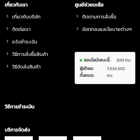
เกี่ยวกับเรา
ศูนย์ช่วยเหลือ
เกี่ยวกับบริษัท
ติดตามการสั่งซื้อ
ติดต่อเรา
ข้อตกลงและโยบายต่างๆ
แจ้งชำระเงิน
วิธีการสั่งซื้อสินค้า
ออนไลน์ขณะนี้:
200 คน
วิธีจัดส่งสินค้า
ผู้เข้าชม
7,634,682
ทั้งหมด:
คน
วิธีการชำระเงิน
บริการจัดส่ง