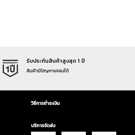
รับประกันสินค้าสูงสุด 1 ปี
สินค้ามีปัญหาเคลมได้
วิธีการชำระเงิน
บริการจัดส่ง