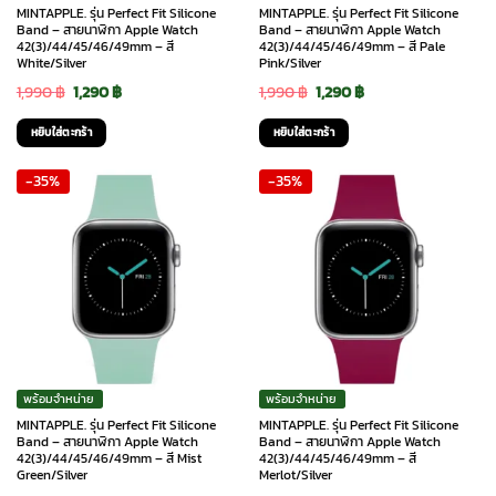
MINTAPPLE. รุ่น Perfect Fit Silicone
MINTAPPLE. รุ่น Perfect Fit Silicone
Band – สายนาฬิกา Apple Watch
Band – สายนาฬิกา Apple Watch
42(3)/44/45/46/49mm – สี
42(3)/44/45/46/49mm – สี Pale
White/Silver
Pink/Silver
Original
Current
Original
Current
1,990
฿
1,290
฿
1,990
฿
1,290
฿
price
price
price
price
หยิบใส่ตะกร้า
หยิบใส่ตะกร้า
was:
is:
was:
is:
-35%
-35%
1,990 ฿.
1,290 ฿.
1,990 ฿.
1,290 ฿.
พร้อมจำหน่าย
พร้อมจำหน่าย
MINTAPPLE. รุ่น Perfect Fit Silicone
MINTAPPLE. รุ่น Perfect Fit Silicone
Band – สายนาฬิกา Apple Watch
Band – สายนาฬิกา Apple Watch
42(3)/44/45/46/49mm – สี Mist
42(3)/44/45/46/49mm – สี
Green/Silver
Merlot/Silver