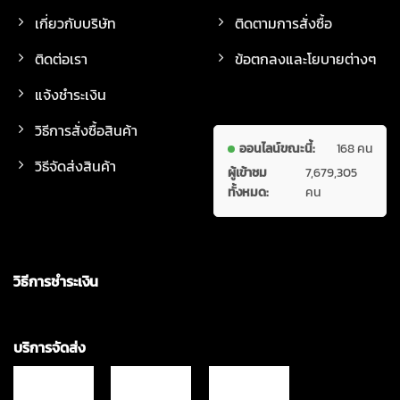
เกี่ยวกับบริษัท
ติดตามการสั่งซื้อ
ติดต่อเรา
ข้อตกลงและโยบายต่างๆ
แจ้งชำระเงิน
วิธีการสั่งซื้อสินค้า
ออนไลน์ขณะนี้:
168 คน
วิธีจัดส่งสินค้า
ผู้เข้าชม
7,679,305
ทั้งหมด:
คน
วิธีการชำระเงิน
บริการจัดส่ง