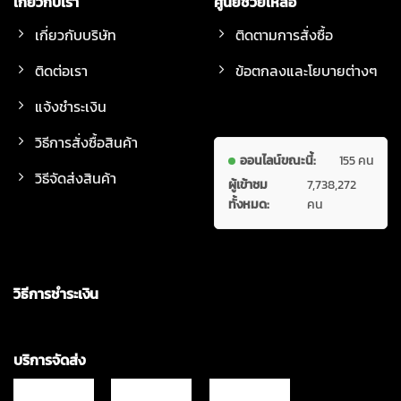
เกี่ยวกับเรา
ศูนย์ช่วยเหลือ
เกี่ยวกับบริษัท
ติดตามการสั่งซื้อ
ติดต่อเรา
ข้อตกลงและโยบายต่างๆ
แจ้งชำระเงิน
วิธีการสั่งซื้อสินค้า
ออนไลน์ขณะนี้:
155 คน
วิธีจัดส่งสินค้า
ผู้เข้าชม
7,738,272
ทั้งหมด:
คน
วิธีการชำระเงิน
บริการจัดส่ง