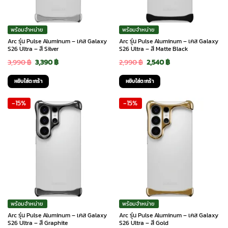
พร้อมจำหน่าย
พร้อมจำหน่าย
Arc รุ่น Pulse Aluminum – เคส Galaxy
Arc รุ่น Pulse Aluminum – เคส Galaxy
S26 Ultra – สี Silver
S26 Ultra – สี Matte Black
Original
Current
Original
Current
3,990
฿
3,390
฿
2,990
฿
2,540
฿
price
price
price
price
หยิบใส่ตะกร้า
หยิบใส่ตะกร้า
was:
is:
was:
is:
-15%
-15%
3,990 ฿.
3,390 ฿.
2,990 ฿.
2,540 ฿.
พร้อมจำหน่าย
พร้อมจำหน่าย
Arc รุ่น Pulse Aluminum – เคส Galaxy
Arc รุ่น Pulse Aluminum – เคส Galaxy
S26 Ultra – สี Graphite
S26 Ultra – สี Gold