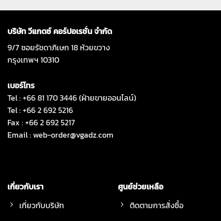
บริษัท วีแกดซ์ คอร์ปอเรชั่น จำกัด
9/7 ซอยรัชดาภิเษก 18 ห้วยขวาง
กรุงเทพฯ 10310
เบอร์โทร
Tel : +66 81 170 3446 (ฝ่ายขายออนไลน์)
Tel : +66 2 692 5216
Fax : +66 2 692 5217
Email :
web-order@vgadz.com
เกี่ยวกับเรา
ศูนย์ช่วยเหลือ
เกี่ยวกับบริษัท
ติดตามการสั่งซื้อ