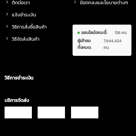
ติดต่อเรา
ข้อตกลงและโยบายต่างๆ
แจ้งชำระเงิน
วิธีการสั่งซื้อสินค้า
ออนไลน์ขณะนี้:
126 คน
วิธีจัดส่งสินค้า
ผู้เข้าชม
7,644,424
ทั้งหมด:
คน
วิธีการชำระเงิน
บริการจัดส่ง