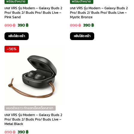
พร้อมจำหน่าย
พร้อมจำหน่าย
เคส VRS รุ่น Modern – Galaxy Buds 2
เคส VRS รุ่น Modern – Galaxy Buds 2
Pro/ Buds 2/ Buds Pro/ Buds Live –
Pro/ Buds 2/ Buds Pro/ Buds Live –
Pink Sand
Mystic Bronze
Original
Current
Original
Current
890
฿
390
฿
890
฿
390
฿
price
price
price
price
หยิบใส่ตะกร้า
หยิบใส่ตะกร้า
was:
is:
was:
is:
-56%
890 ฿.
390 ฿.
890 ฿.
390 ฿.
หมดชั่วคราว ทักแชทเช็คสต๊อกสาขา
เคส VRS รุ่น Modern – Galaxy Buds 2
Pro/ Buds 2/ Buds Pro/ Buds Live –
Metal Black
Original
Current
890
฿
390
฿