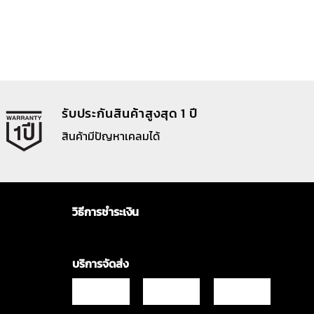
รับประกันสินค้าสูงสุด 1 ปี
สินค้ามีปัญหาเคลมได้
วิธีการชำระเงิน
บริการจัดส่ง