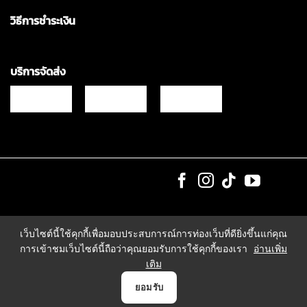
วิธีการชำระเงิน
บริการจัดส่ง
Copyrights © 2021 & All Rights Reserved Vgadz Corporation Co.,Ltd
เว็บไซต์นี้ใช้คุกกี้เพื่อมอบประสบการณ์การท่องเว็บที่ดียิ่งขึ้นแก่คุณ
การเข้าชมเว็บไซต์นี้ถือว่าคุณยอมรับการใช้คุกกี้ของเรา
อ่านเพิ่ม
เติม
0
ยอมรับ