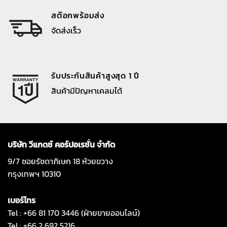
สต๊อกพร้อมส่ง
จัดส่งเร็ว
รับประกันสินค้าสูงสุด 1 ปี
สินค้ามีปัญหาเคลมได้
บริษัท วีแกดซ์ คอร์ปอเรชั่น จำกัด
9/7 ซอยรัชดาภิเษก 18 ห้วยขวาง
กรุงเทพฯ 10310
เบอร์โทร
Tel : +66 81 170 3446 (ฝ่ายขายออนไลน์)
Tel : +66 2 692 5216