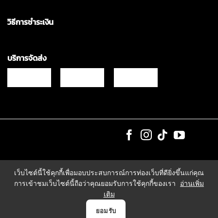
วิธีการชำระเงิน
บริการจัดส่ง
Copyrights © 2021 & All Rights Reserved Vgadz Corporation Co.,Ltd
เว็บไซต์นี้ใช้คุกกี้เพื่อมอบประสบการณ์การท่องเว็บที่ดียิ่งขึ้นแก่คุณ
การเข้าชมเว็บไซต์นี้ถือว่าคุณยอมรับการใช้คุกกี้ของเรา
อ่านเพิ่ม
เติม
0
ยอมรับ