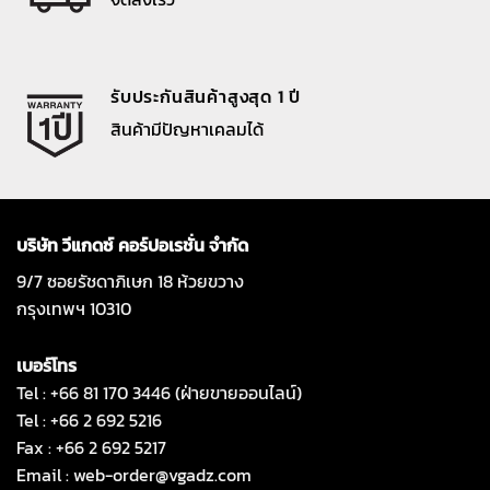
รับประกันสินค้าสูงสุด 1 ปี
สินค้ามีปัญหาเคลมได้
บริษัท วีแกดซ์ คอร์ปอเรชั่น จำกัด
9/7 ซอยรัชดาภิเษก 18 ห้วยขวาง
กรุงเทพฯ 10310
เบอร์โทร
Tel : +66 81 170 3446 (ฝ่ายขายออนไลน์)
Tel : +66 2 692 5216
Fax : +66 2 692 5217
Email :
web-order@vgadz.com