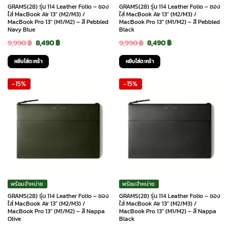
GRAMS(28) รุ่น 114 Leather Folio – ซอง
GRAMS(28) รุ่น 114 Leather Folio – ซอง
ใส่ MacBook Air 13″ (M2/M3) /
ใส่ MacBook Air 13″ (M2/M3) /
MacBook Pro 13″ (M1/M2) – สี Pebbled
MacBook Pro 13″ (M1/M2) – สี Pebbled
Navy Blue
Black
Original
Current
Original
Current
9,990
฿
8,490
฿
9,990
฿
8,490
฿
price
price
price
price
หยิบใส่ตะกร้า
หยิบใส่ตะกร้า
was:
is:
was:
is:
-15%
-15%
9,990 ฿.
8,490 ฿.
9,990 ฿.
8,490 ฿.
พร้อมจำหน่าย
พร้อมจำหน่าย
GRAMS(28) รุ่น 114 Leather Folio – ซอง
GRAMS(28) รุ่น 114 Leather Folio – ซอง
ใส่ MacBook Air 13″ (M2/M3) /
ใส่ MacBook Air 13″ (M2/M3) /
MacBook Pro 13″ (M1/M2) – สี Nappa
MacBook Pro 13″ (M1/M2) – สี Nappa
Olive
Black