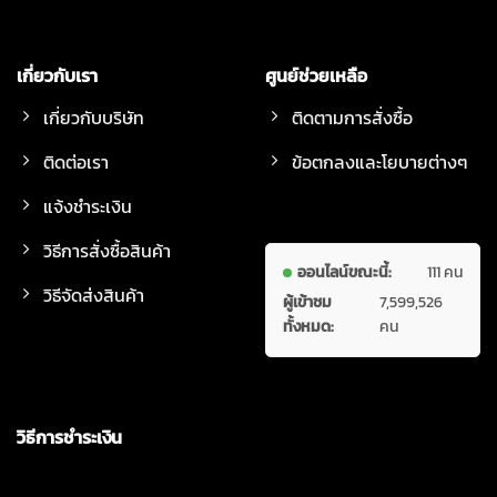
เกี่ยวกับเรา
ศูนย์ช่วยเหลือ
เกี่ยวกับบริษัท
ติดตามการสั่งซื้อ
ติดต่อเรา
ข้อตกลงและโยบายต่างๆ
แจ้งชำระเงิน
วิธีการสั่งซื้อสินค้า
ออนไลน์ขณะนี้:
111 คน
วิธีจัดส่งสินค้า
ผู้เข้าชม
7,599,526
ทั้งหมด:
คน
วิธีการชำระเงิน