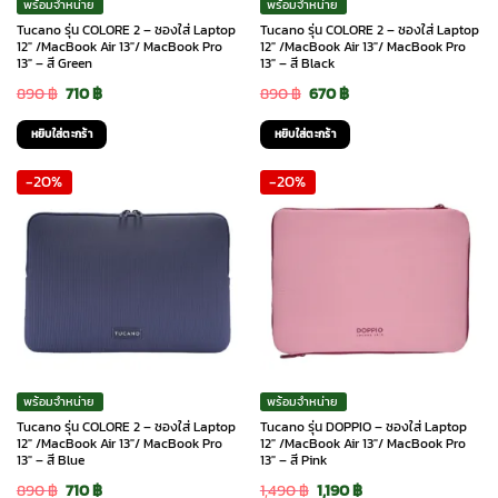
พร้อมจำหน่าย
พร้อมจำหน่าย
Tucano รุ่น COLORE 2 – ซองใส่ Laptop
Tucano รุ่น COLORE 2 – ซองใส่ Laptop
12″ /MacBook Air 13″/ MacBook Pro
12″ /MacBook Air 13″/ MacBook Pro
13″ – สี Green
13″ – สี Black
Original
Current
Original
Current
890
฿
710
฿
890
฿
670
฿
price
price
price
price
หยิบใส่ตะกร้า
หยิบใส่ตะกร้า
was:
is:
was:
is:
-20%
-20%
890 ฿.
710 ฿.
890 ฿.
670 ฿.
พร้อมจำหน่าย
พร้อมจำหน่าย
Tucano รุ่น COLORE 2 – ซองใส่ Laptop
Tucano รุ่น DOPPIO – ซองใส่ Laptop
12″ /MacBook Air 13″/ MacBook Pro
12″ /MacBook Air 13″/ MacBook Pro
13″ – สี Blue
13″ – สี Pink
Original
Current
Original
Current
890
฿
710
฿
1,490
฿
1,190
฿