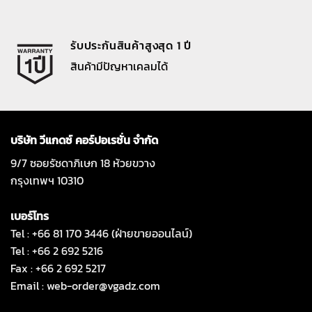
รับประกันสินค้าสูงสุด 1 ปี
สินค้ามีปัญหาเคลมได้
บริษัท วีแกดซ์ คอร์ปอเรชั่น จำกัด
9/7 ซอยรัชดาภิเษก 18 ห้วยขวาง
กรุงเทพฯ 10310
เบอร์โทร
Tel : +66 81 170 3446 (ฝ่ายขายออนไลน์)
Tel : +66 2 692 5216
Fax : +66 2 692 5217
Email :
web-order@vgadz.com