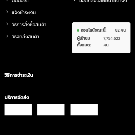
ติดต่อเรา
ข้อตกลงและโยบายต่างๆ
แจ้งชำระเงิน
วิธีการสั่งซื้อสินค้า
ออนไลน์ขณะนี้:
82 คน
วิธีจัดส่งสินค้า
ผู้เข้าชม
7,754,622
ทั้งหมด:
คน
วิธีการชำระเงิน
บริการจัดส่ง