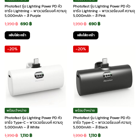
Photofast รุ่น Lighting Power PD หัว
Photofast รุ่น Lighting Power PD หัว
ชาร์จ Lightning – พาวเวอร์แบงค์ ความจุ
ชาร์จ Lightning – พาวเวอร์แบงค์ ความจุ
5,000mAh – สี Purple
5,000mAh – สี Pink
Original
Current
Original
Current
1,390
฿
690
฿
1,390
฿
690
฿
price
price
price
price
หยิบใส่ตะกร้า
หยิบใส่ตะกร้า
was:
is:
was:
is:
-20%
-20%
1,390 ฿.
690 ฿.
1,390 ฿.
690 ฿.
พร้อมจำหน่าย
พร้อมจำหน่าย
Photofast รุ่น Lighting Power PD หัว
Photofast รุ่น Lighting Power PD หัว
ชาร์จ Type-C – พาวเวอร์แบงค์ ความจุ
ชาร์จ Type-C – พาวเวอร์แบงค์ ความจุ
5,000mAh – สี White
5,000mAh – สี Black
Original
Current
Original
Current
1,390
฿
1,110
฿
1,390
฿
1,110
฿