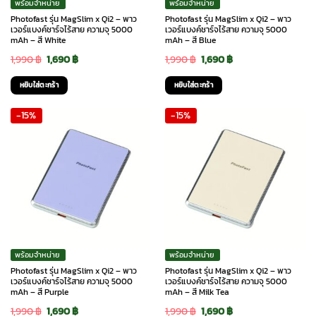
พร้อมจำหน่าย
พร้อมจำหน่าย
Photofast รุ่น MagSlim x Qi2 – พาว
Photofast รุ่น MagSlim x Qi2 – พาว
เวอร์แบงค์ชาร์จไร้สาย ความจุ 5000
เวอร์แบงค์ชาร์จไร้สาย ความจุ 5000
mAh – สี White
mAh – สี Blue
Original
Current
Original
Current
1,990
฿
1,690
฿
1,990
฿
1,690
฿
price
price
price
price
หยิบใส่ตะกร้า
หยิบใส่ตะกร้า
was:
is:
was:
is:
-15%
-15%
1,990 ฿.
1,690 ฿.
1,990 ฿.
1,690 ฿.
พร้อมจำหน่าย
พร้อมจำหน่าย
Photofast รุ่น MagSlim x Qi2 – พาว
Photofast รุ่น MagSlim x Qi2 – พาว
เวอร์แบงค์ชาร์จไร้สาย ความจุ 5000
เวอร์แบงค์ชาร์จไร้สาย ความจุ 5000
mAh – สี Purple
mAh – สี Milk Tea
Original
Current
Original
Current
1,990
฿
1,690
฿
1,990
฿
1,690
฿