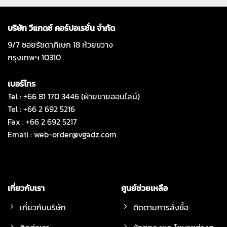
บริษัท วีแกดซ์ คอร์ปอเรชั่น จำกัด
9/7 ซอยรัชดาภิเษก 18 ห้วยขวาง
กรุงเทพฯ 10310
เบอร์โทร
Tel : +66 81 170 3446 (ฝ่ายขายออนไลน์)
Tel : +66 2 692 5216
Fax : +66 2 692 5217
Email :
web-order@vgadz.com
เกี่ยวกับเรา
ศูนย์ช่วยเหลือ
เกี่ยวกับบริษัท
ติดตามการสั่งซื้อ