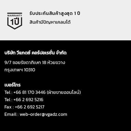
รับประกันสินค้าสูงสุด 1 ปี
สินค้ามีปัญหาเคลมได้
บริษัท วีแกดซ์ คอร์ปอเรชั่น จำกัด
9/7 ซอยรัชดาภิเษก 18 ห้วยขวาง
กรุงเทพฯ 10310
เบอร์โทร
Tel : +66 81 170 3446 (ฝ่ายขายออนไลน์)
Tel : +66 2 692 5216
Fax : +66 2 692 5217
Email :
web-order@vgadz.com