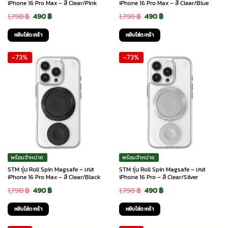
iPhone 16 Pro Max – สี Clear/Pink
iPhone 16 Pro Max – สี Clear/Blue
Original
Current
Original
Current
1,790
฿
490
฿
1,790
฿
490
฿
price
price
price
price
หยิบใส่ตะกร้า
หยิบใส่ตะกร้า
was:
is:
was:
is:
-73%
-73%
1,790 ฿.
490 ฿.
1,790 ฿.
490 ฿.
พร้อมจำหน่าย
พร้อมจำหน่าย
STM รุ่น Roll Spin Magsafe – เคส
STM รุ่น Roll Spin Magsafe – เคส
iPhone 16 Pro Max – สี Clear/Black
iPhone 16 Pro – สี Clear/Silver
Original
Current
Original
Current
1,790
฿
490
฿
1,790
฿
490
฿
price
price
price
price
หยิบใส่ตะกร้า
หยิบใส่ตะกร้า
was:
is:
was:
is: