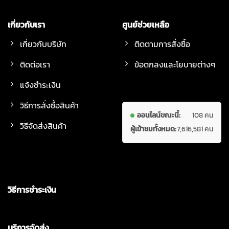
เกี่ยวกับเรา
ศูนย์ช่วยเหลือ
เกี่ยวกับบริษัท
ติดตามการสั่งซื้อ
ติดต่อเรา
ข้อตกลงและโยบายต่างๆ
แจ้งชำระเงิน
วิธีการสั่งซื้อสินค้า
ออนไลน์ขณะนี้:
108 คน
วิธีจัดส่งสินค้า
ผู้เข้าชมทั้งหมด:
7,616,581 คน
วิธีการชำระเงิน
บริการจัดส่ง