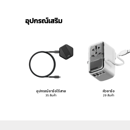
อุปกรณ์เสริม
อุปกรณ์ชาร์จไร้สาย
หัวชาร์จ
35 สินค้า
29 สินค้า