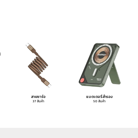
สายชาร์จ
แบตเตอรี่สำรอง
37 สินค้า
50 สินค้า