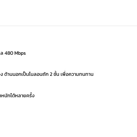
มูล 480 Mbps
รง ด้านนอกเป็นไนลอนถัก 2 ชั้น เพื่อความทนทาน
หนักได้หลายครั้ง