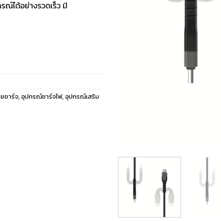
รณ์ได้อย่างรวดเร็ว มี
ยชาร์จ
,
อุปกรณ์ชาร์จไฟ
,
อุปกรณ์เสริม