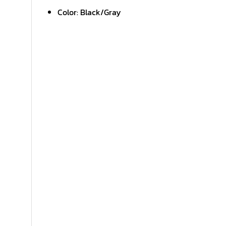
Color: Black/Gray