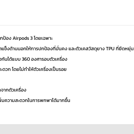
กป้อง Airpods 3 โดยเฉพาะ
็งด้านนอกให้การปกป้องที่มั่นคง และตัวเคสวัสดุยาง TPU ที่ยืดหยุ่น
องกันได้แบบ 360 องศารอบตัวเครื่อง
ดวก โดยไม่ทำให้ตัวเครื่องเป็นรอย
จากตัวเครื่อง
ยเพิ่มความสะดวกในการพกพาได้มากขึ้น