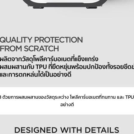
 ด้วยการผสมผสานของวัสดุระหว่าง โพลีคาร์บอเนตที่ทนทาน และ TPU ท
อย่างดี