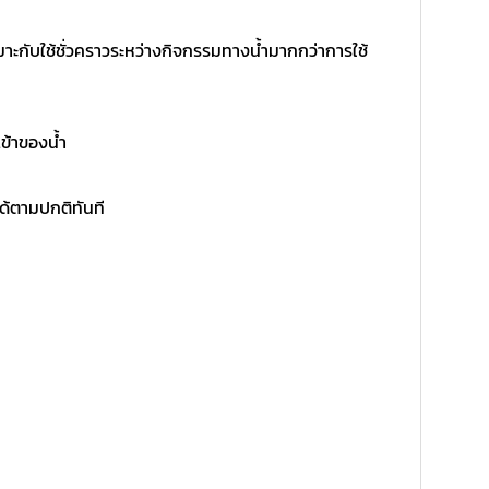
ะกับใช้ชั่วคราวระหว่างกิจกรรมทางน้ำมากกว่าการใช้
เข้าของน้ำ
ได้ตามปกติทันที