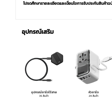
โปรดศึกษารายละเอียดและเงื่อนไขการรับประกันสินค้าฉบับ
อุปกรณ์เสริม
อุปกรณ์ชาร์จไร้สาย
หัวชาร์จ
35 สินค้า
29 สินค้า