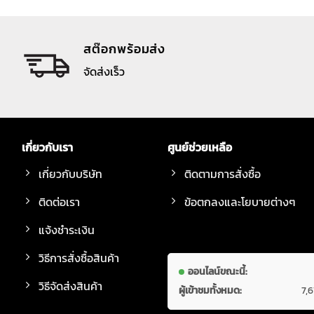
สต๊อกพร้อมส่ง
จัดส่งเร็ว
เกี่ยวกับเรา
ศูนย์ช่วยเหลือ
เกี่ยวกับบริษัท
ติดตามการสั่งซื้อ
ติดต่อเรา
ข้อตกลงและโยบายต่างๆ
แจ้งชำระเงิน
วิธีการสั่งซื้อสินค้า
ออนไลน์ขณะนี้:
วิธีจัดส่งสินค้า
ผู้เข้าชมทั้งหมด:
7,