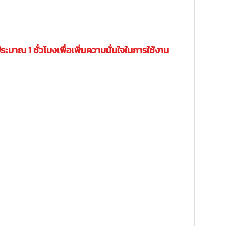
มาณ 1 ชั่วโมงเพื่อเพิ่มความมั่นใจในการใช้งาน