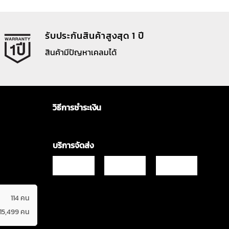
รับประกันสินค้าสูงสุด 1 ปี
สินค้ามีปัญหาเคลมได้
วิธีการชำระเงิน
บริการจัดส่ง
114 คน
615,499 คน