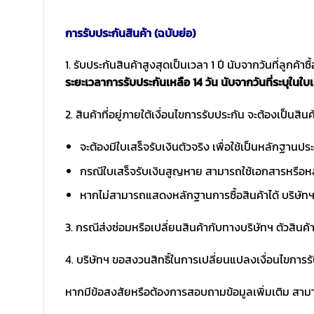
การรับประกันสินค้า (ฉบับย่อ)
1. รับประกันสินค้าสูงสุดเป็นเวลา 1 ปี นับจากวันที่ลูกค้า
ระยะเวลาการรับประกันเหลือ 14 วัน นับจากวันที่ระบุในใบเ
2. สินค้าที่อยู่ภายใต้เงื่อนไขการรับประกัน จะต้องเป็นสินค้
จะต้องมีใบเสร็จรับเงินตัวจริง เพื่อใช้เป็นหลักฐาน
กรณีใบเสร็จรับเงินสูญหาย สามารถใช้เอกสารหรือหล
หากไม่สามารถแสดงหลักฐานการซื้อสินค้าได้ บริษัทฯ 
3. กรณีส่งซ่อมหรือเปลี่ยนสินค้ากับทางบริษัทฯ ตัวสินค้
4. บริษัทฯ ขอสงวนสิทธิ์ในการเปลี่ยนแปลงเงื่อนไขการร
หากมีข้อสงสัยหรือต้องการสอบถามข้อมูลเพิ่มเติม สามาร