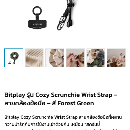
Bitplay รุ่น Cozy Scrunchie Wrist Strap –
สายคล้องข้อมือ – สี Forest Green
Bitplay Cozy Scrunchie Wrist Strap สายคล้องข้อมือที่ผสาน
ความน่ารักกับการใช้งานเข้าด้วยกัน เหมือน “สครันชี่