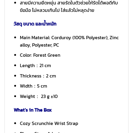
สายมีความยืดหยุ่น สายรัดในตัวช่วยให้รัดได้พอดีกับ
ข้อมือ ไม่หลวมเกินไป ใส่แล้วไม่หลุดง่าย
วัสดุ ขนาด และน้ำหนัก
Main Material: Corduroy (100% Polyester), Zinc
alloy, Polyester, PC
Color: Forest Green
Length：21 cm
Thickness：2 cm
Width：5 cm
Weight： 23 g ±10
What’s in The Box
Cozy Scrunchie Wrist Strap