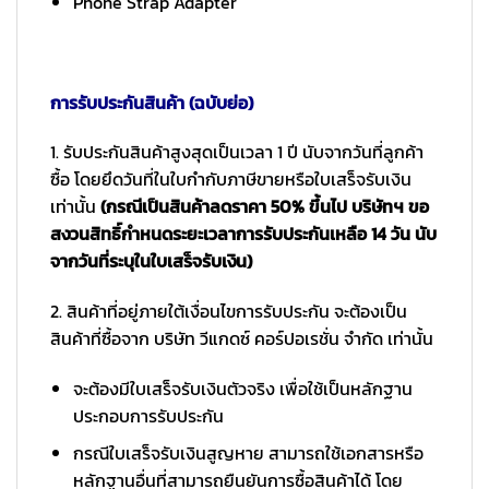
Phone Strap Adapter
การรับประกันสินค้า (ฉบับย่อ)
1. รับประกันสินค้าสูงสุดเป็นเวลา 1 ปี นับจากวันที่ลูกค้า
ซื้อ โดยยึดวันที่ในใบกำกับภาษีขายหรือใบเสร็จรับเงิน
เท่านั้น
(กรณีเป็นสินค้าลดราคา 50% ขึ้นไป บริษัทฯ ขอ
สงวนสิทธิ์กำหนดระยะเวลาการรับประกันเหลือ 14 วัน นับ
จากวันที่ระบุในใบเสร็จรับเงิน)
2. สินค้าที่อยู่ภายใต้เงื่อนไขการรับประกัน จะต้องเป็น
สินค้าที่ซื้อจาก บริษัท วีแกดซ์ คอร์ปอเรชั่น จำกัด เท่านั้น
จะต้องมีใบเสร็จรับเงินตัวจริง เพื่อใช้เป็นหลักฐาน
ประกอบการรับประกัน
กรณีใบเสร็จรับเงินสูญหาย สามารถใช้เอกสารหรือ
หลักฐานอื่นที่สามารถยืนยันการซื้อสินค้าได้ โดย