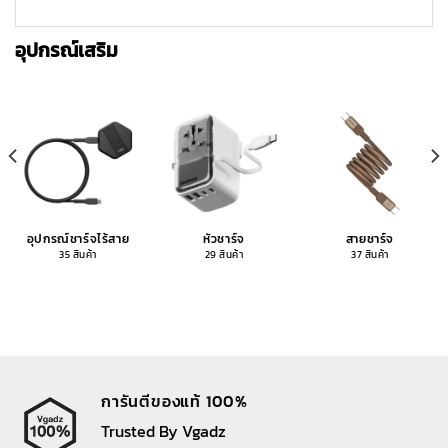
อุปกรณ์เสริม
อุปกรณ์ชาร์จไร้สาย
หัวชาร์จ
สายชาร์จ
35 สินค้า
29 สินค้า
37 สินค้า
การันตีของแท้ 100%
Trusted By Vgadz