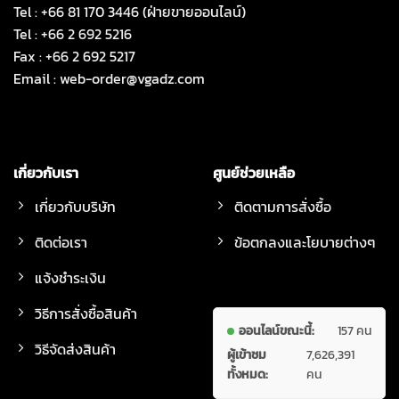
Tel : +66 81 170 3446 (ฝ่ายขายออนไลน์)
Tel : +66 2 692 5216
Fax : +66 2 692 5217
Email :
web-order@vgadz.com
เกี่ยวกับเรา
ศูนย์ช่วยเหลือ
เกี่ยวกับบริษัท
ติดตามการสั่งซื้อ
ติดต่อเรา
ข้อตกลงและโยบายต่างๆ
แจ้งชำระเงิน
วิธีการสั่งซื้อสินค้า
ออนไลน์ขณะนี้:
157 คน
วิธีจัดส่งสินค้า
ผู้เข้าชม
7,626,391
ทั้งหมด:
คน