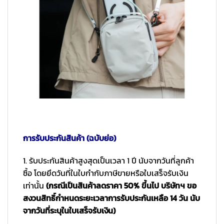
การรับประกันสินค้า (ฉบับย่อ)
1. รับประกันสินค้าสูงสุดเป็นเวลา 1 ปี นับจากวันที่ลูกค้า
ซื้อ โดยยึดวันที่ในใบกำกับภาษีขายหรือใบเสร็จรับเงิน
เท่านั้น
(กรณีเป็นสินค้าลดราคา 50% ขึ้นไป บริษัทฯ ขอ
สงวนสิทธิ์กำหนดระยะเวลาการรับประกันเหลือ 14 วัน นับ
จากวันที่ระบุในใบเสร็จรับเงิน)