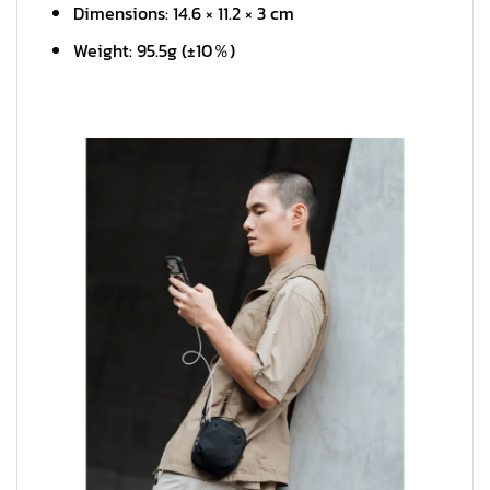
Dimensions: 14.6 × 11.2 × 3 cm
Weight: 95.5g (±10％)