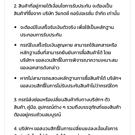
2. สินค้าที่อยู่ภายใต้เงื่อนไขการรับประกัน จะต้องเป็น
สินค้าที่ซื้อจาก บริษัท วีแกดซ์ คอร์ปอเรชั่น จำกัด เท่านั้น
จะต้องมีใบเสร็จรับเงินตัวจริง เพื่อใช้เป็นหลักฐาน
ประกอบการรับประกัน
กรณีใบเสร็จรับเงินสูญหาย สามารถใช้เอกสารหรือ
หลักฐานอื่นที่สามารถยืนยันการซื้อสินค้าได้ โดย
บริษัทฯ ขอสงวนสิทธิ์ในการพิจารณาความเหมาะสม
ของเอกสารดังกล่าว
หากไม่สามารถแสดงหลักฐานการซื้อสินค้าได้ บริษัทฯ
ขอสงวนสิทธิ์ในการไม่รับประกันสินค้าไม่ว่ากรณีใดๆ
3. กรณีส่งซ่อมหรือเปลี่ยนสินค้ากับทางบริษัทฯ ตัว
สินค้า, คู่มือ, อุปกรณ์ต่าง ๆ รวมถึงบรรจุภัณฑ์ของสินค้า
ต้องอยู่ครบถ้วนสมบูรณ์
4. บริษัทฯ ขอสงวนสิทธิ์ในการเปลี่ยนแปลงเงื่อนไขการ