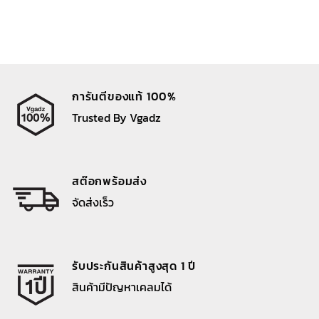
การันตีของแท้ 100%
Trusted By Vgadz
สต๊อกพร้อมส่ง
จัดส่งเร็ว
รับประกันสินค้าสูงสุด 1 ปี
สินค้ามีปัญหาเคลมได้