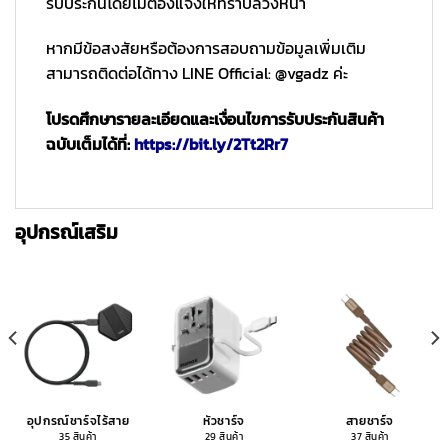
รับประกันโดยไม่ต้องแจ้งให้ทราบล่วงหน้า
หากมีข้อสงสัยหรือต้องการสอบถามข้อมูลเพิ่มเติม
สามารถติดต่อได้ทาง LINE Official: @vgadz ค่ะ
โปรดศึกษารายละเอียดและเงื่อนไขการรับประกันสินค้า
ฉบับเต็มได้ที่:
https://bit.ly/2Tt2Rr7
อุปกรณ์เสริม
อุปกรณ์ชาร์จไร้สาย
หัวชาร์จ
สายชาร์จ
35 สินค้า
29 สินค้า
37 สินค้า