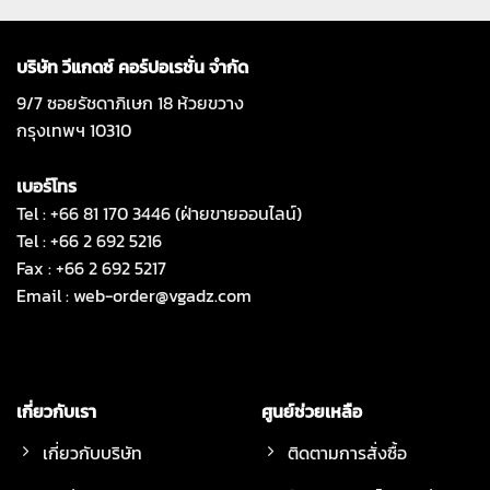
บริษัท วีแกดซ์ คอร์ปอเรชั่น จำกัด
9/7 ซอยรัชดาภิเษก 18 ห้วยขวาง
กรุงเทพฯ 10310
เบอร์โทร
Tel : +66 81 170 3446 (ฝ่ายขายออนไลน์)
Tel : +66 2 692 5216
Fax : +66 2 692 5217
Email :
web-order@vgadz.com
เกี่ยวกับเรา
ศูนย์ช่วยเหลือ
เกี่ยวกับบริษัท
ติดตามการสั่งซื้อ