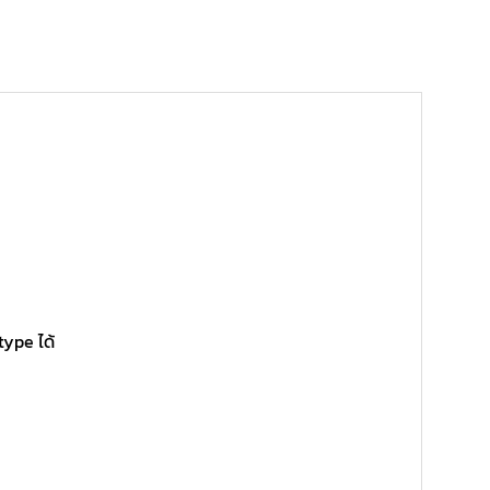
type ได้