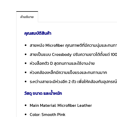
คำอธิบาย
คุณสมบัติสินค้า
สายหนัง Microfiber คุณภาพดีที่มีความนุ่มและทนท
สายเป็นแบบ Crossbody ปรับความยาวได้ตั้งแต่ 100
ห่วงล็อคตัว D สุดทนทานและใช้งานง่าย
ห่วงคล้องเหล็กมีความแข็งแรงและทนทานมาก
ระหว่างสายจะมีห่วงอีก 2 ตัว เพื่อให้คล้องกับอุปกรณ
วัสดุ ขนาด และน้ำหนัก
Main Material: Microfiber Leather
Color: Smooth Pink