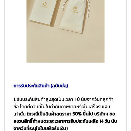
การรับประกันสินค้า (ฉบับย่อ)
1. รับประกันสินค้าสูงสุดเป็นเวลา 1 ปี นับจากวันที่ลูกค้า
ซื้อ โดยยึดวันที่ในใบกำกับภาษีขายหรือใบเสร็จรับเงิน
เท่านั้น
(กรณีเป็นสินค้าลดราคา 50% ขึ้นไป บริษัทฯ ขอ
สงวนสิทธิ์กำหนดระยะเวลาการรับประกันเหลือ 14 วัน นับ
จากวันที่ระบุในใบเสร็จรับเงิน)