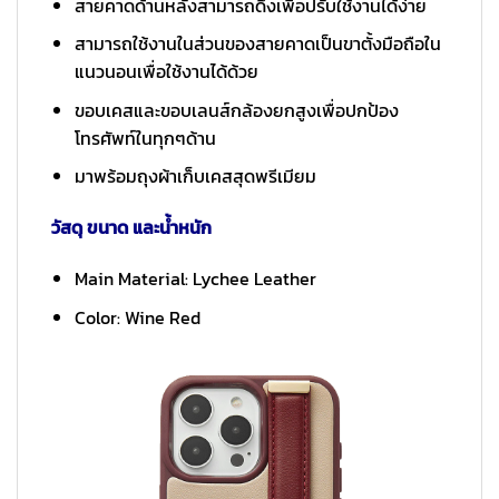
สายคาดด้านหลังสามารถดึงเพื่อปรับใช้งานได้ง่าย
สามารถใช้งานในส่วนของสายคาดเป็นขาตั้งมือถือใน
แนวนอนเพื่อใช้งานได้ด้วย
ขอบเคสและขอบเลนส์กล้องยกสูงเพื่อปกป้อง
โทรศัพท์ในทุกๆด้าน
มาพร้อมถุงผ้าเก็บเคสสุดพรีเมียม
วัสดุ ขนาด และน้ำหนัก
Main Material: Lychee Leather
Color: Wine Red