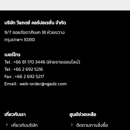
บริษัท วีแกดซ์ คอร์ปอเรชั่น จำกัด
9/7 ซอยรัชดาภิเษก 18 ห้วยขวาง
กรุงเทพฯ 10310
เบอร์โทร
Tel : +66 81 170 3446 (ฝ่ายขายออนไลน์)
Tel : +66 2 692 5216
Fax : +66 2 692 5217
Email :
web-order@vgadz.com
เกี่ยวกับเรา
ศูนย์ช่วยเหลือ
เกี่ยวกับบริษัท
ติดตามการสั่งซื้อ