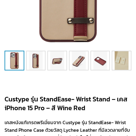
Custype รุ่น StandEase- Wrist Stand – เคส
iPhone 15 Pro – สี Wine Red
เคสหนังแท้เกรดพรีเมี่ยมจาก Custype รุ่น StandEase- Wrist
Stand Phone Case ด้วยวัสดุ Lychee Leather ที่มีลวดลายที่จับ