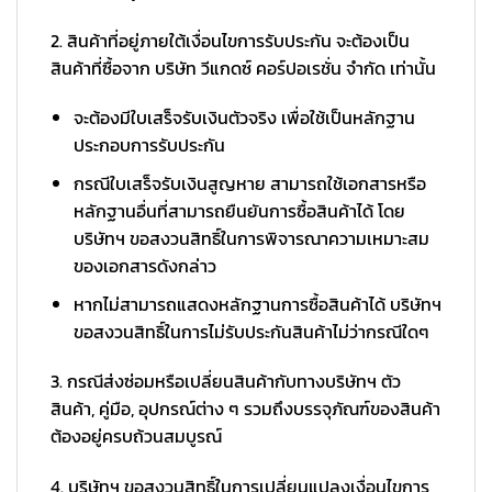
2. สินค้าที่อยู่ภายใต้เงื่อนไขการรับประกัน จะต้องเป็น
สินค้าที่ซื้อจาก บริษัท วีแกดซ์ คอร์ปอเรชั่น จำกัด เท่านั้น
จะต้องมีใบเสร็จรับเงินตัวจริง เพื่อใช้เป็นหลักฐาน
ประกอบการรับประกัน
กรณีใบเสร็จรับเงินสูญหาย สามารถใช้เอกสารหรือ
หลักฐานอื่นที่สามารถยืนยันการซื้อสินค้าได้ โดย
บริษัทฯ ขอสงวนสิทธิ์ในการพิจารณาความเหมาะสม
ของเอกสารดังกล่าว
หากไม่สามารถแสดงหลักฐานการซื้อสินค้าได้ บริษัทฯ
ขอสงวนสิทธิ์ในการไม่รับประกันสินค้าไม่ว่ากรณีใดๆ
3. กรณีส่งซ่อมหรือเปลี่ยนสินค้ากับทางบริษัทฯ ตัว
สินค้า, คู่มือ, อุปกรณ์ต่าง ๆ รวมถึงบรรจุภัณฑ์ของสินค้า
ต้องอยู่ครบถ้วนสมบูรณ์
4. บริษัทฯ ขอสงวนสิทธิ์ในการเปลี่ยนแปลงเงื่อนไขการ