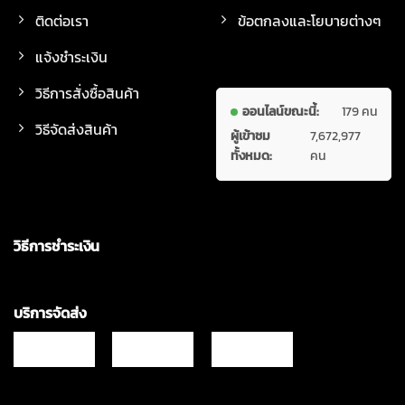
ติดต่อเรา
ข้อตกลงและโยบายต่างๆ
แจ้งชำระเงิน
วิธีการสั่งซื้อสินค้า
ออนไลน์ขณะนี้:
179 คน
วิธีจัดส่งสินค้า
ผู้เข้าชม
7,672,977
ทั้งหมด:
คน
วิธีการชำระเงิน
บริการจัดส่ง