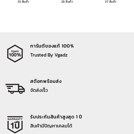
35 สินค้า
29 สินค้า
37 สินค้า
การันตีของแท้ 100%
Trusted By Vgadz
สต๊อกพร้อมส่ง
จัดส่งเร็ว
รับประกันสินค้าสูงสุด 1 ปี
สินค้ามีปัญหาเคลมได้