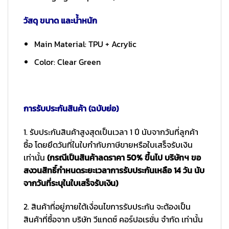
วัสดุ ขนาด และน้ำหนัก
Main Material: TPU + Acrylic
Color: Clear Green
การรับประกันสินค้า (ฉบับย่อ)
1. รับประกันสินค้าสูงสุดเป็นเวลา 1 ปี นับจากวันที่ลูกค้า
ซื้อ โดยยึดวันที่ในใบกำกับภาษีขายหรือใบเสร็จรับเงิน
เท่านั้น
(กรณีเป็นสินค้าลดราคา 50% ขึ้นไป บริษัทฯ ขอ
สงวนสิทธิ์กำหนดระยะเวลาการรับประกันเหลือ 14 วัน นับ
จากวันที่ระบุในใบเสร็จรับเงิน)
2. สินค้าที่อยู่ภายใต้เงื่อนไขการรับประกัน จะต้องเป็น
สินค้าที่ซื้อจาก บริษัท วีแกดซ์ คอร์ปอเรชั่น จำกัด เท่านั้น