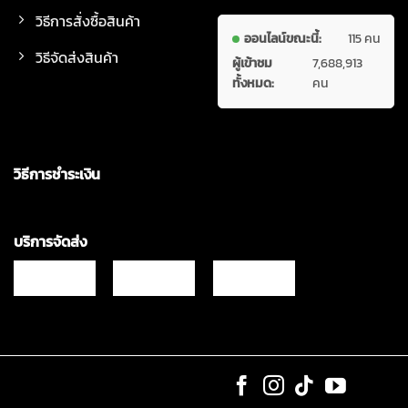
วิธีการสั่งซื้อสินค้า
ออนไลน์ขณะนี้:
115 คน
วิธีจัดส่งสินค้า
ผู้เข้าชม
7,688,913
ทั้งหมด:
คน
วิธีการชำระเงิน
บริการจัดส่ง