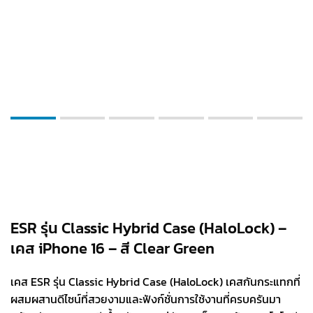
ESR รุ่น Classic Hybrid Case (HaloLock) –
เคส iPhone 16 – สี Clear Green
เคส ESR รุ่น Classic Hybrid Case (HaloLock) เคสกันกระแทกที่
ผสมผสานดีไซน์ที่สวยงามและฟังก์ชั่นการใช้งานที่ครบครันมา