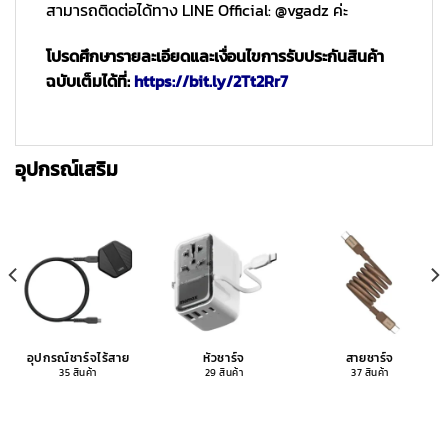
สามารถติดต่อได้ทาง LINE Official: @vgadz ค่ะ
โปรดศึกษารายละเอียดและเงื่อนไขการรับประกันสินค้า
ฉบับเต็มได้ที่:
https://bit.ly/2Tt2Rr7
อุปกรณ์เสริม
อุปกรณ์ชาร์จไร้สาย
หัวชาร์จ
สายชาร์จ
35 สินค้า
29 สินค้า
37 สินค้า