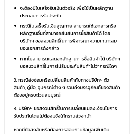
จะต้องมีใบเสร็จรับเงินตัวจริง เพื่อใช้เป็นหลักฐาน
ประกอบการรับประกัน
กรณีใบเสร็จรับเงินสูญหาย สามารถใช้เอกสารหรือ
หลักฐานอื่นที่สามารถยืนยันการซื้อสินค้าได้ โดย
บริษัทฯ ขอสงวนสิทธิ์ในการพิจารณาความเหมาะสม
ของเอกสารดังกล่าว
หากไม่สามารถแสดงหลักฐานการซื้อสินค้าได้ บริษัทฯ
ขอสงวนสิทธิ์ในการไม่รับประกันสินค้าไม่ว่ากรณีใดๆ
3. กรณีส่งซ่อมหรือเปลี่ยนสินค้ากับทางบริษัทฯ ตัว
สินค้า, คู่มือ, อุปกรณ์ต่าง ๆ รวมถึงบรรจุภัณฑ์ของสินค้า
ต้องอยู่ครบถ้วนสมบูรณ์
4. บริษัทฯ ขอสงวนสิทธิ์ในการเปลี่ยนแปลงเงื่อนไขการ
รับประกันโดยไม่ต้องแจ้งให้ทราบล่วงหน้า
หากมีข้อสงสัยหรือต้องการสอบถามข้อมูลเพิ่มเติม