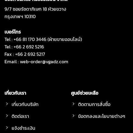
9/7 ซอยรัชดาภิเษก 18 ห้วยขวาง
กรุงเทพฯ 10310
เบอร์โทร
Tel : +66 81 170 3446 (ฝ่ายขายออนไลน์)
Tel : +66 2 692 5216
Fax : +66 2 692 5217
Email :
web-order@vgadz.com
เกี่ยวกับเรา
ศูนย์ช่วยเหลือ
เกี่ยวกับบริษัท
ติดตามการสั่งซื้อ
ติดต่อเรา
ข้อตกลงและโยบายต่างๆ
แจ้งชำระเงิน