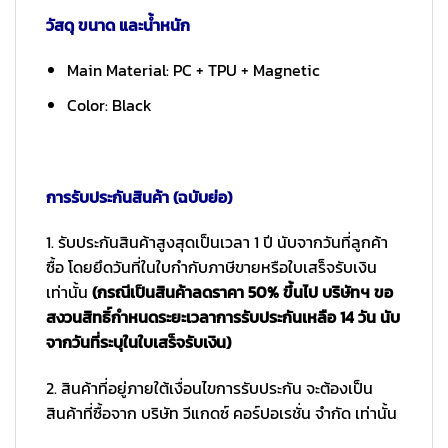
วัสดุ ขนาด และน้ำหนัก
Main Material: PC + TPU + Magnetic
Color: Black
การรับประกันสินค้า (ฉบับย่อ)
1. รับประกันสินค้าสูงสุดเป็นเวลา 1 ปี นับจากวันที่ลูกค้า
ซื้อ โดยยึดวันที่ในใบกำกับภาษีขายหรือใบเสร็จรับเงิน
เท่านั้น
(กรณีเป็นสินค้าลดราคา 50% ขึ้นไป บริษัทฯ ขอ
สงวนสิทธิ์กำหนดระยะเวลาการรับประกันเหลือ 14 วัน นับ
จากวันที่ระบุในใบเสร็จรับเงิน)
2. สินค้าที่อยู่ภายใต้เงื่อนไขการรับประกัน จะต้องเป็น
สินค้าที่ซื้อจาก บริษัท วีแกดซ์ คอร์ปอเรชั่น จำกัด เท่านั้น