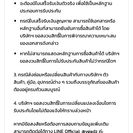
จะต้องมีใบเสร็จรับเงินตัวจริง เพื่อใช้เป็นหลักฐาน
ประกอบการรับประกัน
กรณีใบเสร็จรับเงินสูญหาย สามารถใช้เอกสารหรือ
หลักฐานอื่นที่สามารถยืนยันการซื้อสินค้าได้ โดย
บริษัทฯ ขอสงวนสิทธิ์ในการพิจารณาความเหมาะสม
ของเอกสารดังกล่าว
หากไม่สามารถแสดงหลักฐานการซื้อสินค้าได้ บริษัทฯ
ขอสงวนสิทธิ์ในการไม่รับประกันสินค้าไม่ว่ากรณีใดๆ
3. กรณีส่งซ่อมหรือเปลี่ยนสินค้ากับทางบริษัทฯ ตัว
สินค้า, คู่มือ, อุปกรณ์ต่าง ๆ รวมถึงบรรจุภัณฑ์ของสินค้า
ต้องอยู่ครบถ้วนสมบูรณ์
4. บริษัทฯ ขอสงวนสิทธิ์ในการเปลี่ยนแปลงเงื่อนไขการ
รับประกันโดยไม่ต้องแจ้งให้ทราบล่วงหน้า
หากมีข้อสงสัยหรือต้องการสอบถามข้อมูลเพิ่มเติม
สามารถติดต่อได้ทาง LINE Official: @vgadz ค่ะ