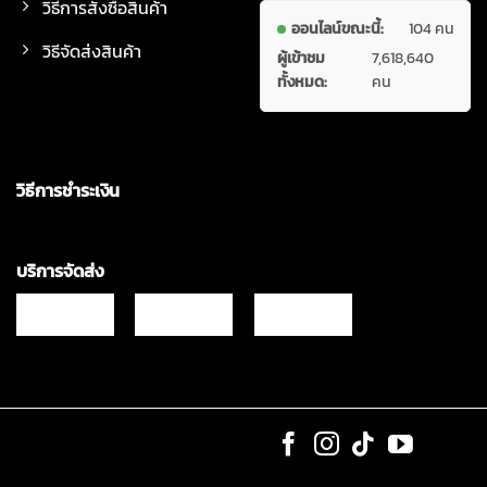
วิธีการสั่งซื้อสินค้า
ออนไลน์ขณะนี้:
104 คน
วิธีจัดส่งสินค้า
ผู้เข้าชม
7,618,640
ทั้งหมด:
คน
วิธีการชำระเงิน
บริการจัดส่ง