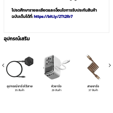
โปรดศึกษารายละเอียดและเงื่อนไขการรับประกันสินค้า
ฉบับเต็มได้ที่:
https://bit.ly/2Tt2Rr7
อุปกรณ์เสริม
อุปกรณ์ชาร์จไร้สาย
หัวชาร์จ
สายชาร์จ
35 สินค้า
29 สินค้า
37 สินค้า