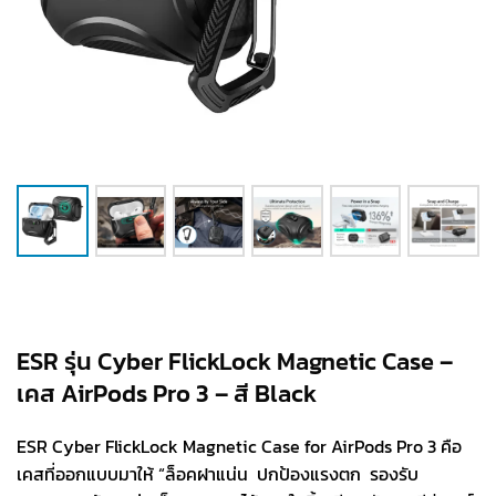
ESR รุ่น Cyber FlickLock Magnetic Case –
เคส AirPods Pro 3 – สี Black
ESR Cyber FlickLock Magnetic Case for AirPods Pro 3 คือ
เคสที่ออกแบบมาให้ “ล็อคฝาแน่น ปกป้องแรงตก รองรับ