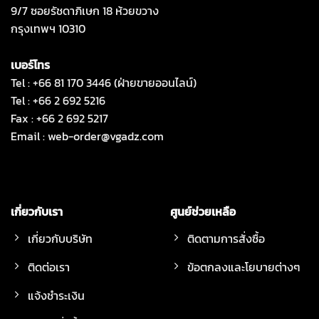
9/7 ซอยรัชดาภิเษก 18 ห้วยขวาง
กรุงเทพฯ 10310
เบอร์โทร
Tel : +66 81 170 3446 (ฝ่ายขายออนไลน์)
Tel : +66 2 692 5216
Fax : +66 2 692 5217
Email :
web-order@vgadz.com
เกี่ยวกับเรา
ศูนย์ช่วยเหลือ
เกี่ยวกับบริษัท
ติดตามการสั่งซื้อ
ติดต่อเรา
ข้อตกลงและโยบายต่างๆ
แจ้งชำระเงิน