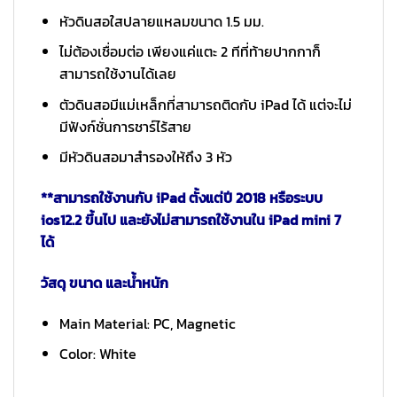
หัวดินสอใสปลายแหลมขนาด 1.5 มม.
ไม่ต้องเชื่อมต่อ เพียงแค่แตะ 2 ทีที่ท้ายปากกาก็
สามารถใช้งานได้เลย
ตัวดินสอมีแม่เหล็กที่สามารถติดกับ iPad ได้ แต่จะไม่
มีฟังก์ชั่นการชาร์ไร้สาย
มีหัวดินสอมาสำรองให้ถึง 3 หัว
**สามารถใช้งานกับ iPad ตั้งแต่ปี 2018 หรือระบบ
ios12.2 ขึ้นไป และยังไม่สามารถใช้งานใน iPad mini 7
ได้
วัสดุ ขนาด และน้ำหนัก
Main Material: PC, Magnetic
Color: White