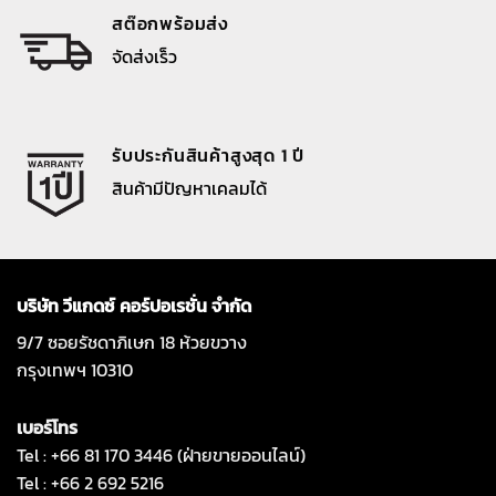
สต๊อกพร้อมส่ง
จัดส่งเร็ว
รับประกันสินค้าสูงสุด 1 ปี
สินค้ามีปัญหาเคลมได้
บริษัท วีแกดซ์ คอร์ปอเรชั่น จำกัด
9/7 ซอยรัชดาภิเษก 18 ห้วยขวาง
กรุงเทพฯ 10310
เบอร์โทร
Tel : +66 81 170 3446 (ฝ่ายขายออนไลน์)
Tel : +66 2 692 5216