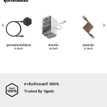
อุปกรณ์เสริม
อุปกรณ์ชาร์จไร้สาย
หัวชาร์จ
สายชาร์จ
35 สินค้า
29 สินค้า
37 สินค้า
การันตีของแท้ 100%
Trusted By Vgadz