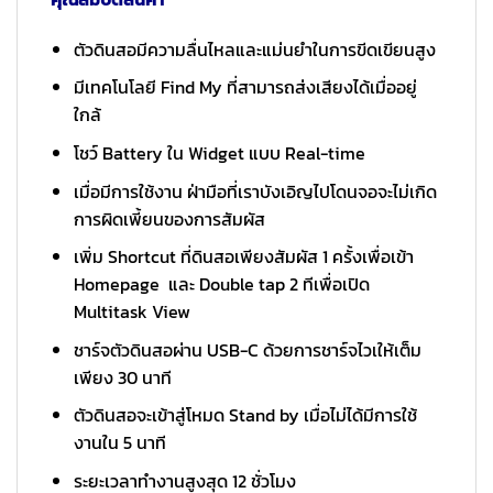
ตัวดินสอมีความลื่นไหลและแม่นยำในการขีดเขียนสูง
มีเทคโนโลยี Find My ที่สามารถส่งเสียงได้เมื่ออยู่
ใกล้
โชว์ Battery ใน Widget แบบ Real-time
เมื่อมีการใช้งาน ฝ่ามือที่เราบังเอิญไปโดนจอจะไม่เกิด
การผิดเพี้ยนของการสัมผัส
เพิ่ม Shortcut ที่ดินสอเพียงสัมผัส 1 ครั้งเพื่อเข้า
Homepage และ Double tap 2 ทีเพื่อเปิด
Multitask View
ชาร์จตัวดินสอผ่าน USB-C ด้วยการชาร์จไวเให้เต็ม
เพียง 30 นาที
ตัวดินสอจะเข้าสู่โหมด Stand by เมื่อไม่ได้มีการใช้
งานใน 5 นาที
ระยะเวลาทำงานสูงสุด 12 ชั่วโมง