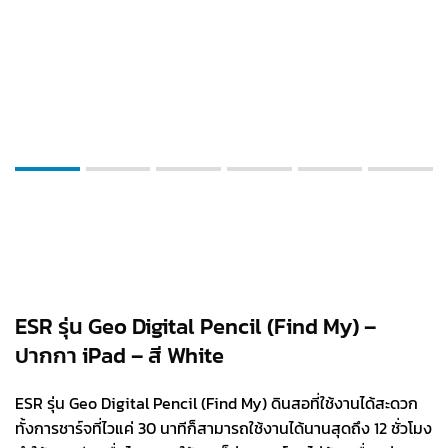
ESR รุ่น Geo Digital Pencil (Find My) –
ปากกา iPad – สี White
ESR รุ่น Geo Digital Pencil (Find My) ดินสอที่ใช้งานได้สะดวก
ทั้งการชาร์จที่ไวแค่ 30 นาทีก็สามารถใช้งานได้นานสุดถึง 12 ชั่วโมง