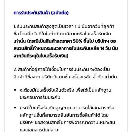
การรับประกันสินค้า (ฉบับย่อ)
1. รับประกันสินค้าสูงสุดเป็นเวลา 1 ปี นับจากวันที่ลูกค้า
ซื้อ โดยยึดวันที่ในใบกำกับภาษีขายหรือใบเสร็จรับเงิน
เท่านั้น
(กรณีเป็นสินค้าลดราคา 50% ขึ้นไป บริษัทฯ ขอ
สงวนสิทธิ์กำหนดระยะเวลาการรับประกันเหลือ 14 วัน นับ
จากวันที่ระบุในใบเสร็จรับเงิน)
2. สินค้าที่อยู่ภายใต้เงื่อนไขการรับประกัน จะต้องเป็น
สินค้าที่ซื้อจาก บริษัท วีแกดซ์ คอร์ปอเรชั่น จำกัด เท่านั้น
จะต้องมีใบเสร็จรับเงินตัวจริง เพื่อใช้เป็นหลักฐาน
ประกอบการรับประกัน
กรณีใบเสร็จรับเงินสูญหาย สามารถใช้เอกสารหรือ
หลักฐานอื่นที่สามารถยืนยันการซื้อสินค้าได้ โดย
บริษัทฯ ขอสงวนสิทธิ์ในการพิจารณาความเหมาะสม
ของเอกสารดังกล่าว